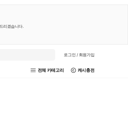
내드리겠습니다.
로그인
/ 회원가입
전체 카테고리
캐시충전