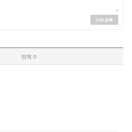
리뷰 등록
전체
0