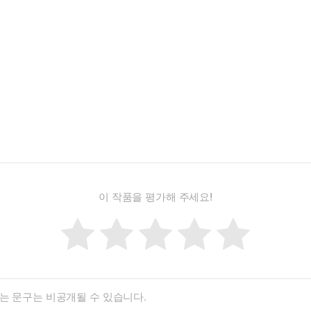
이 작품을 평가해 주세요!