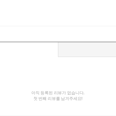
아직 등록된 리뷰가 없습니다.
첫 번째 리뷰를 남겨주세요!