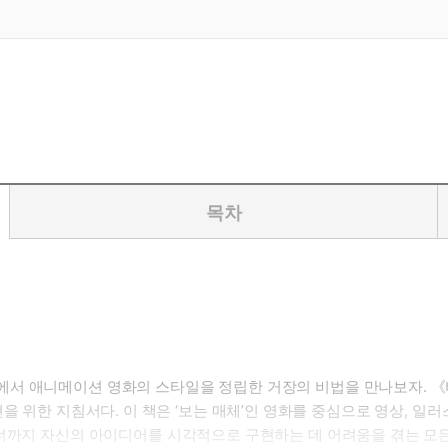
목차
서 애니메이션 영화의 스타일을 정립한 거장의 비법을 만나보자. 《
 및 표현을 위한 지침서다. 이 책은 ‘보는 매체’인 영화를 중심으로 영상
이너까지 자신의 아이디어를 시각적으로 구현하는 데 어려움을 겪는 모