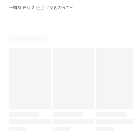
구매자 표시 기준은 무엇인가요?