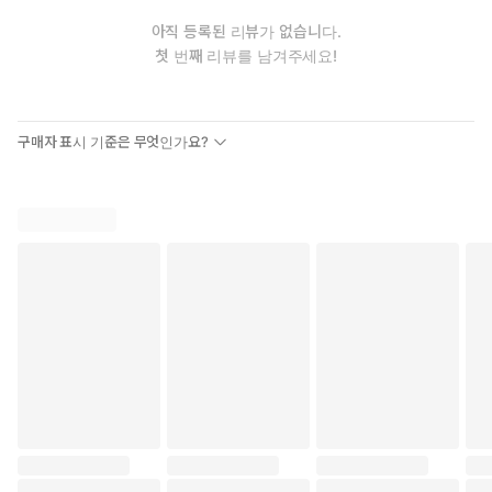
아직 등록된 리뷰가 없습니다.
첫 번째 리뷰를 남겨주세요!
구매자 표시 기준은 무엇인가요?