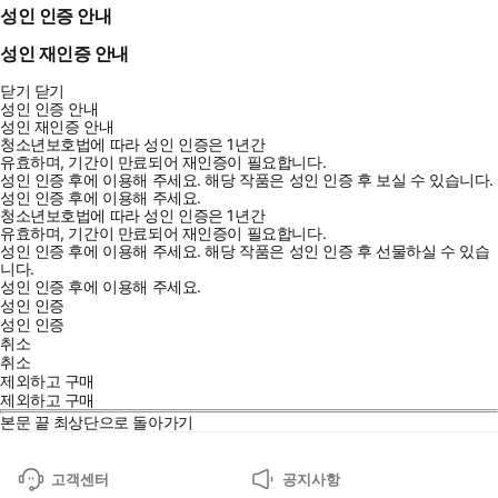
성인 인증 안내
성인 재인증 안내
닫기
닫기
성인 인증 안내
성인 재인증 안내
청소년보호법에 따라 성인 인증은 1년간
유효하며, 기간이 만료되어 재인증이 필요합니다.
성인 인증 후에 이용해 주세요.
해당 작품은 성인 인증 후 보실 수 있습니다.
성인 인증 후에 이용해 주세요.
청소년보호법에 따라 성인 인증은 1년간
유효하며, 기간이 만료되어 재인증이 필요합니다.
성인 인증 후에 이용해 주세요.
해당 작품은 성인 인증 후 선물하실 수 있습
니다.
성인 인증 후에 이용해 주세요.
성인 인증
성인 인증
취소
취소
제외하고 구매
제외하고 구매
본문 끝
최상단으로 돌아가기
고객센터
공지사항