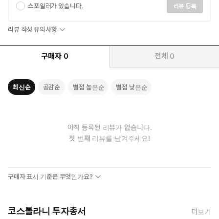
스포일러가 있습니다.
리뷰 등록
리뷰 작성 유의사항
구매자
0
전체
0
최신순
공감순
별점 높은순
별점 낮은순
아직 등록된 리뷰가 없습니다.
첫 번째 리뷰를 남겨주세요!
구매자 표시 기준은 무엇인가요?
코스톨라니 투자총서
더보기