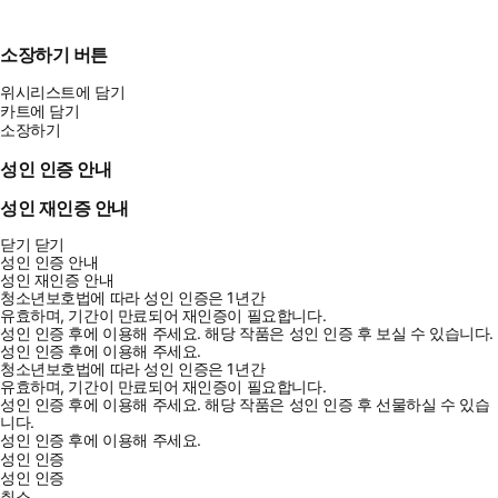
소장하기 버튼
위시리스트에 담기
카트에 담기
소장하기
성인 인증 안내
성인 재인증 안내
닫기
닫기
성인 인증 안내
성인 재인증 안내
청소년보호법에 따라 성인 인증은 1년간
유효하며, 기간이 만료되어 재인증이 필요합니다.
성인 인증 후에 이용해 주세요.
해당 작품은 성인 인증 후 보실 수 있습니다.
성인 인증 후에 이용해 주세요.
청소년보호법에 따라 성인 인증은 1년간
유효하며, 기간이 만료되어 재인증이 필요합니다.
성인 인증 후에 이용해 주세요.
해당 작품은 성인 인증 후 선물하실 수 있습
니다.
성인 인증 후에 이용해 주세요.
성인 인증
성인 인증
취소