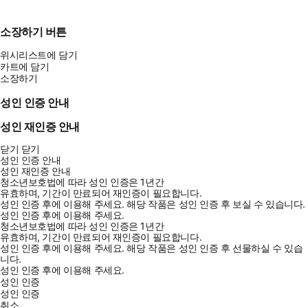
소장하기 버튼
위시리스트에 담기
카트에 담기
소장하기
성인 인증 안내
성인 재인증 안내
닫기
닫기
성인 인증 안내
성인 재인증 안내
청소년보호법에 따라 성인 인증은 1년간
유효하며, 기간이 만료되어 재인증이 필요합니다.
성인 인증 후에 이용해 주세요.
해당 작품은 성인 인증 후 보실 수 있습니다.
성인 인증 후에 이용해 주세요.
청소년보호법에 따라 성인 인증은 1년간
유효하며, 기간이 만료되어 재인증이 필요합니다.
성인 인증 후에 이용해 주세요.
해당 작품은 성인 인증 후 선물하실 수 있습
니다.
성인 인증 후에 이용해 주세요.
성인 인증
성인 인증
취소