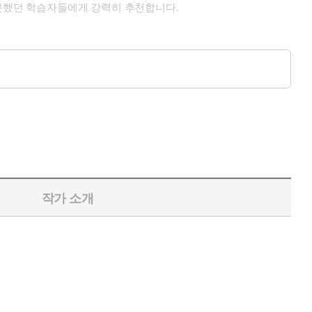
 못했던 학습자들에게 강력히 추천합니다.
작가 소개