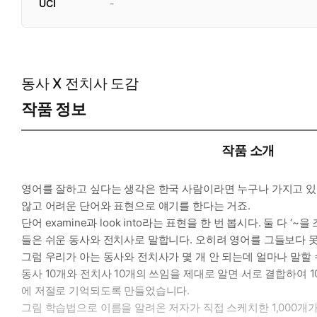
UCI
-
동사 X 전치사 도감
작품 정보
작품 소개
영어를 잘하고 싶다는 생각은 한국 사람이라면 누구나 가지고 있
않고 어려운 단어와 표현으로 얘기를 한다는 거죠.
단어 examine과 look into라는 표현을 한 번 봅시다. 둘 다
들은 쉬운 동사와 전치사로 말합니다. 오히려 영어를 그들보다 못
그럼 우리가 아는 동사와 전치사가 몇 개 안 되는데 얼마나 말할 
동사 10개와 전치사 10개의 쓰임을 제대로 알면 서로 결합하여 10
에 저절로 기억되도록 만들었습니다.
그림 학습법으로 이름을 알려온 저자가 직접 스케치한 1,000개