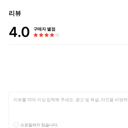
리뷰
4.0
구매자 별점
스포일러가 있습니다.