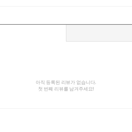
아직 등록된 리뷰가 없습니다.
첫 번째 리뷰를 남겨주세요!