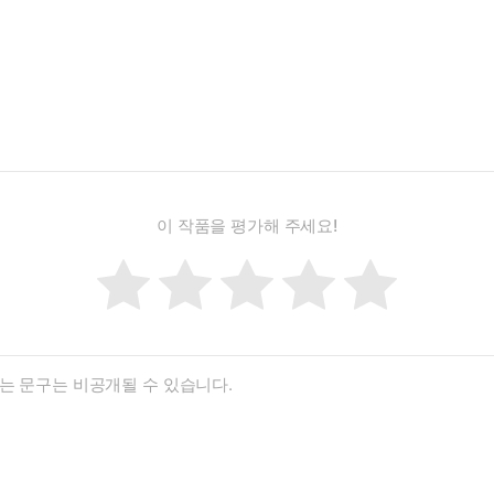
이 작품을 평가해 주세요!