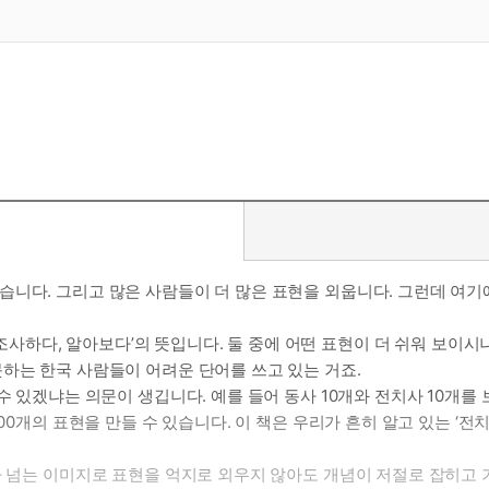
습니다. 그리고 많은 사람들이 더 많은 표현을 외웁니다. 그런데 여기
 ‘~을 조사하다, 알아보다’의 뜻입니다. 둘 중에 어떤 표현이 더 쉬워 보이시
하는 한국 사람들이 어려운 단어를 쓰고 있는 거죠.
수 있겠냐는 의문이 생깁니다. 예를 들어 동사 10개와 전치사 10개를
0개의 표현을 만들 수 있습니다. 이 책은 우리가 흔히 알고 있는 ‘전치사
가 넘는 이미지로 표현을 억지로 외우지 않아도 개념이 저절로 잡히고 