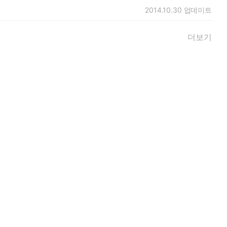
2014.10.30
업데이트
더보기