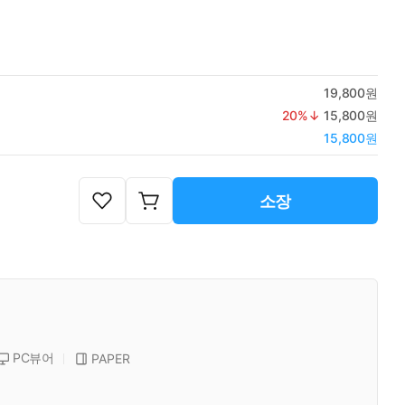
19,800원
20
%↓
15,800원
15,800원
소장
PC뷰어
PAPER