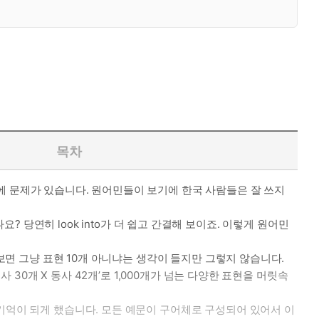
목차
에 문제가 있습니다. 원어민들이 보기에 한국 사람들은 잘 쓰지
나요? 당연히 look into가 더 쉽고 간결해 보이죠. 이렇게 원어민
 보면 그냥 표현 10개 아니냐는 생각이 들지만 그렇지 않습니다.
 30개 X 동사 42개’로 1,000개가 넘는 다양한 표현을 머릿속
기억이 되게 했습니다. 모든 예문이 구어체로 구성되어 있어서 이