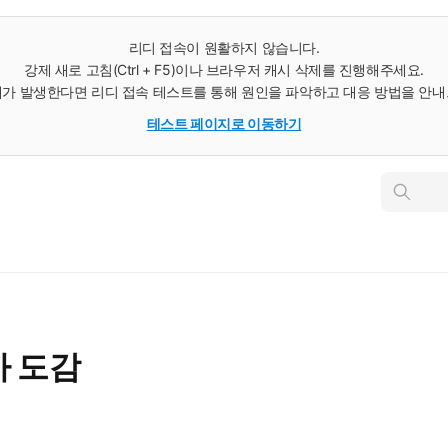
리디 접속이 원활하지 않습니다.
강제 새로 고침(Ctrl + F5)이나 브라우저 캐시 삭제를 진행해주세요.
가 발생한다면 리디 접속 테스트를 통해 원인을 파악하고 대응 방법을 안
테스트 페이지로 이동하기
인
스
턴
트
검
색
사 도감