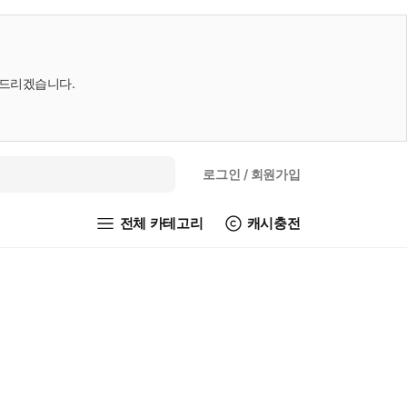
내드리겠습니다.
로그인
/ 회원가입
전체 카테고리
캐시충전