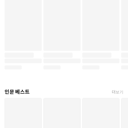
인문 베스트
더보기