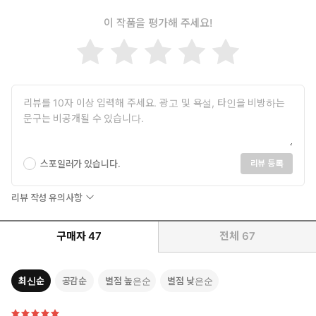
이 작품을 평가해 주세요!
스포일러가 있습니다.
리뷰 등록
리뷰 작성 유의사항
구매자
47
전체
67
최신순
공감순
별점 높은순
별점 낮은순