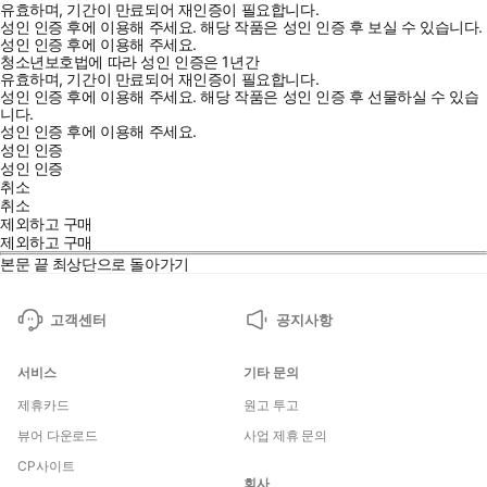
유효하며, 기간이 만료되어 재인증이 필요합니다.
성인 인증 후에 이용해 주세요.
해당 작품은 성인 인증 후 보실 수 있습니다.
성인 인증 후에 이용해 주세요.
청소년보호법에 따라 성인 인증은 1년간
유효하며, 기간이 만료되어 재인증이 필요합니다.
성인 인증 후에 이용해 주세요.
해당 작품은 성인 인증 후 선물하실 수 있습
니다.
성인 인증 후에 이용해 주세요.
성인 인증
성인 인증
취소
취소
제외하고 구매
제외하고 구매
본문 끝
최상단으로 돌아가기
고객센터
공지사항
서비스
기타 문의
제휴카드
원고 투고
뷰어 다운로드
사업 제휴 문의
CP사이트
회사