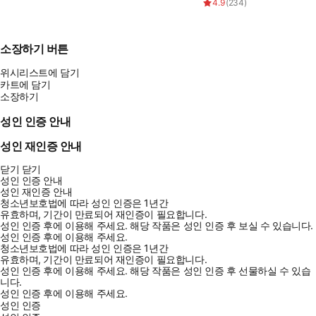
4.9
(
234
)
소장하기 버튼
위시리스트에 담기
카트에 담기
소장하기
성인 인증 안내
성인 재인증 안내
닫기
닫기
성인 인증 안내
성인 재인증 안내
청소년보호법에 따라 성인 인증은 1년간
유효하며, 기간이 만료되어 재인증이 필요합니다.
성인 인증 후에 이용해 주세요.
해당 작품은 성인 인증 후 보실 수 있습니다.
성인 인증 후에 이용해 주세요.
청소년보호법에 따라 성인 인증은 1년간
유효하며, 기간이 만료되어 재인증이 필요합니다.
성인 인증 후에 이용해 주세요.
해당 작품은 성인 인증 후 선물하실 수 있습
니다.
성인 인증 후에 이용해 주세요.
성인 인증