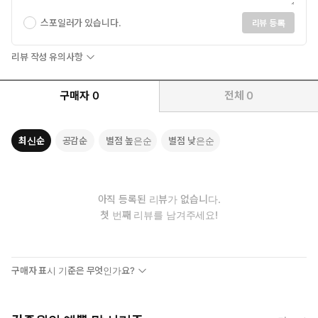
스포일러가 있습니다.
리뷰 등록
리뷰 작성 유의사항
구매자
0
전체
0
최신순
공감순
별점 높은순
별점 낮은순
아직 등록된 리뷰가 없습니다.
첫 번째 리뷰를 남겨주세요!
구매자 표시 기준은 무엇인가요?