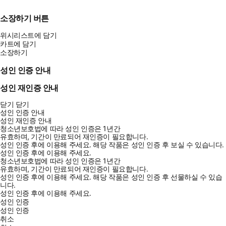
소장하기 버튼
위시리스트에 담기
카트에 담기
소장하기
성인 인증 안내
성인 재인증 안내
닫기
닫기
성인 인증 안내
성인 재인증 안내
청소년보호법에 따라 성인 인증은 1년간
유효하며, 기간이 만료되어 재인증이 필요합니다.
성인 인증 후에 이용해 주세요.
해당 작품은 성인 인증 후 보실 수 있습니다.
성인 인증 후에 이용해 주세요.
청소년보호법에 따라 성인 인증은 1년간
유효하며, 기간이 만료되어 재인증이 필요합니다.
성인 인증 후에 이용해 주세요.
해당 작품은 성인 인증 후 선물하실 수 있습
니다.
성인 인증 후에 이용해 주세요.
성인 인증
성인 인증
취소