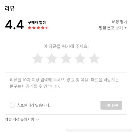
리뷰
4.4
16
명 평가
구매자 별점
별점 분포 보기
이 작품을 평가해 주세요!
스포일러가 있습니다.
리뷰 등록
리뷰 작성 유의사항