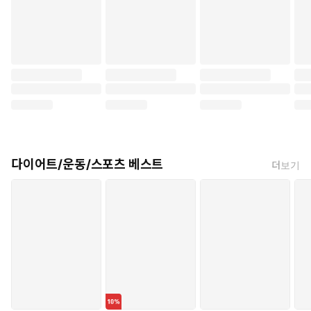
다이어트/운동/스포츠 베스트
더보기