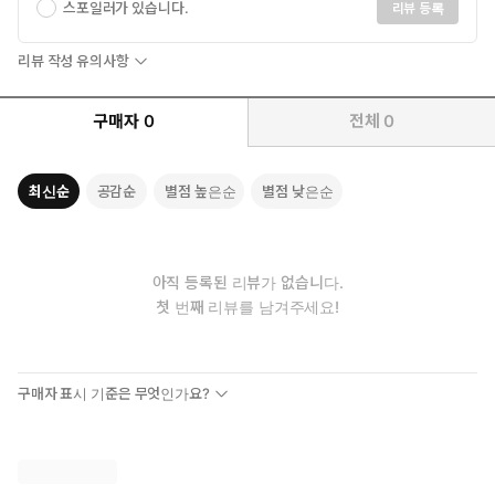
스포일러가 있습니다.
리뷰 등록
리뷰 작성 유의사항
구매자
0
전체
0
최신순
공감순
별점 높은순
별점 낮은순
아직 등록된 리뷰가 없습니다.
첫 번째 리뷰를 남겨주세요!
구매자 표시 기준은 무엇인가요?