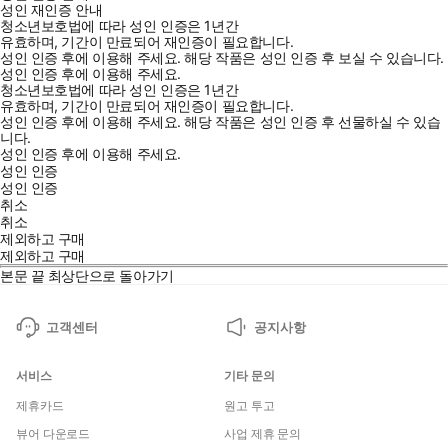
성인 재인증 안내
청소년보호법에 따라 성인 인증은 1년간
유효하며, 기간이 만료되어 재인증이 필요합니다.
성인 인증 후에 이용해 주세요.
해당 작품은 성인 인증 후 보실 수 있습니다.
성인 인증 후에 이용해 주세요.
청소년보호법에 따라 성인 인증은 1년간
유효하며, 기간이 만료되어 재인증이 필요합니다.
성인 인증 후에 이용해 주세요.
해당 작품은 성인 인증 후 선물하실 수 있습
니다.
성인 인증 후에 이용해 주세요.
성인 인증
성인 인증
취소
취소
제외하고 구매
제외하고 구매
본문 끝
최상단으로 돌아가기
고객센터
공지사항
서비스
기타 문의
제휴카드
원고 투고
뷰어 다운로드
사업 제휴 문의