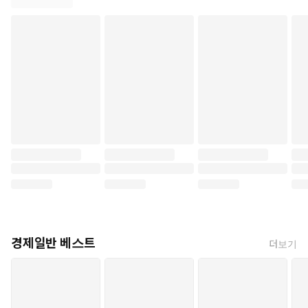
경제일반 베스트
더보기