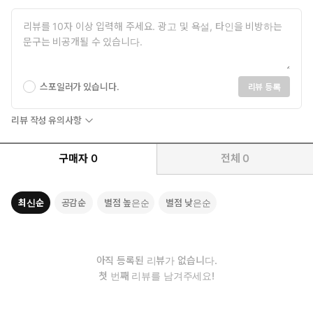
스포일러가 있습니다.
리뷰 등록
리뷰 작성 유의사항
구매자
0
전체
0
최신순
공감순
별점 높은순
별점 낮은순
아직 등록된 리뷰가 없습니다.
첫 번째 리뷰를 남겨주세요!