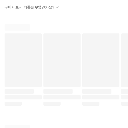
구매자 표시 기준은 무엇인가요?