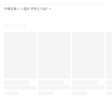
구매자 표시 기준은 무엇인가요?