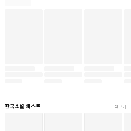
한국소설 베스트
더보기