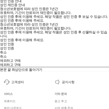
성인 인증 안내
성인 재인증 안내
청소년보호법에 따라 성인 인증은 1년간
유효하며, 기간이 만료되어 재인증이 필요합니다.
성인 인증 후에 이용해 주세요.
해당 작품은 성인 인증 후 보실 수 있습니다.
성인 인증 후에 이용해 주세요.
청소년보호법에 따라 성인 인증은 1년간
유효하며, 기간이 만료되어 재인증이 필요합니다.
성인 인증 후에 이용해 주세요.
해당 작품은 성인 인증 후 선물하실 수 있습
니다.
성인 인증 후에 이용해 주세요.
성인 인증
성인 인증
취소
취소
제외하고 구매
제외하고 구매
본문 끝
최상단으로 돌아가기
고객센터
공지사항
서비스
기타 문의
제휴카드
원고 투고
뷰어 다운로드
사업 제휴 문의