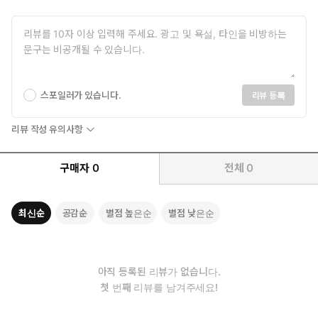
스포일러가 있습니다.
리뷰 등록
리뷰 작성 유의사항
구매자
0
전체
0
최신순
공감순
별점 높은순
별점 낮은순
아직 등록된 리뷰가 없습니다.
첫 번째 리뷰를 남겨주세요!