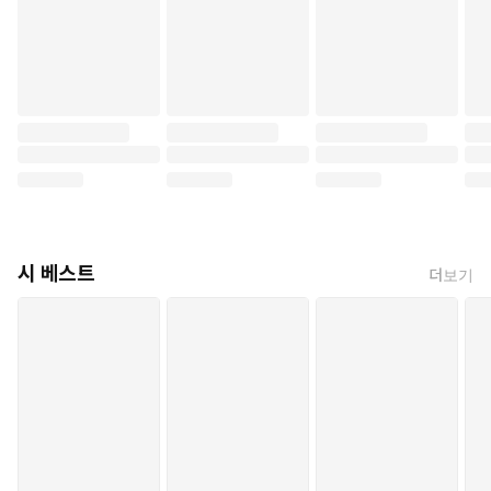
시 베스트
더보기