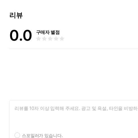
리뷰
0.0
구매자 별점
스포일러가 있습니다.