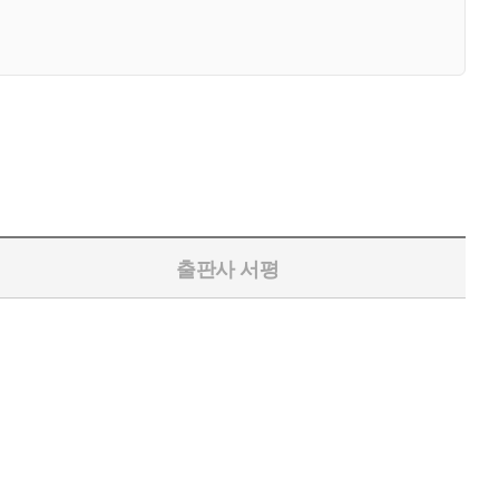
출판사 서평