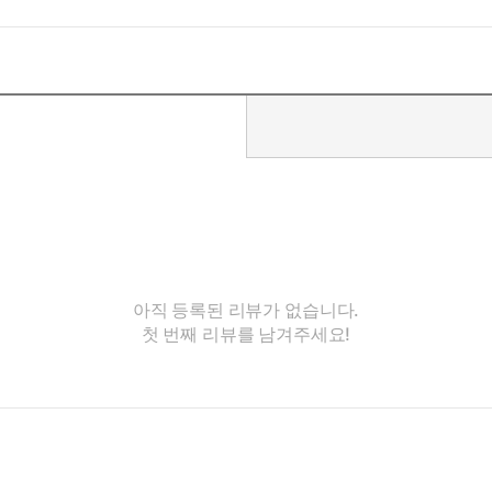
아직 등록된 리뷰가 없습니다.
첫 번째 리뷰를 남겨주세요!