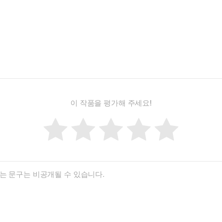
이 작품을 평가해 주세요!