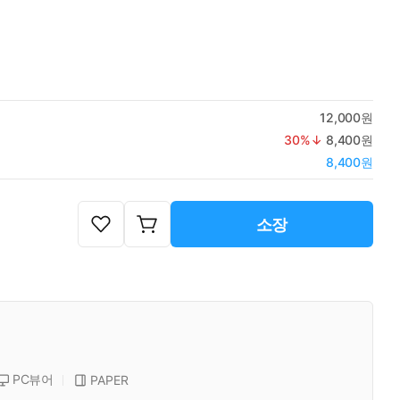
12,000원
30
%↓
8,400원
8,400원
소장
PC뷰어
PAPER