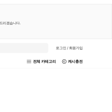
내드리겠습니다.
로그인
/ 회원가입
전체 카테고리
캐시충전