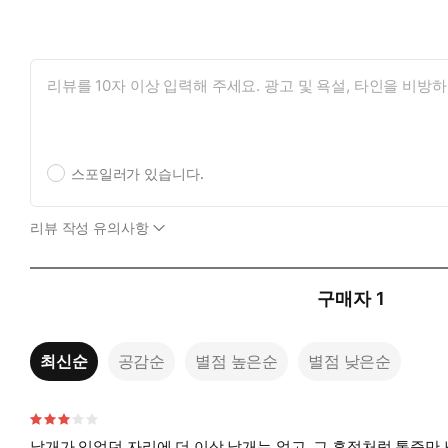
스포일러가 있습니다.
리뷰 작성 유의사항
구매자
1
최신순
공감순
별점 높은순
별점 낮은순
날개가 있었던 자리에 더 이상 날개는 없고, 그 흔적처럼 통증만