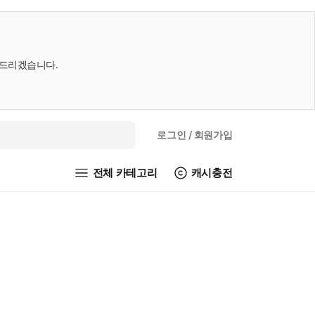
내드리겠습니다.
로그인
/ 회원가입
전체 카테고리
캐시충전