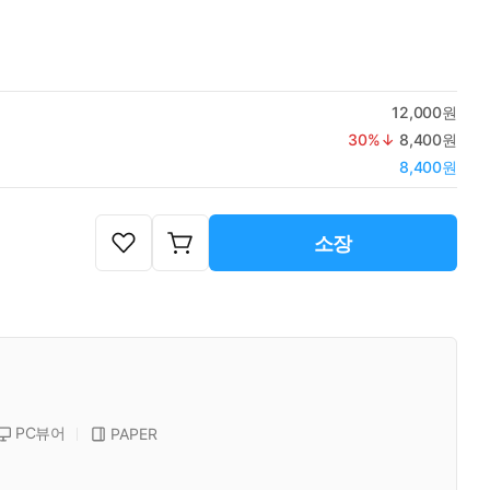
12,000원
30
%↓
8,400원
8,400원
소장
PC뷰어
PAPER