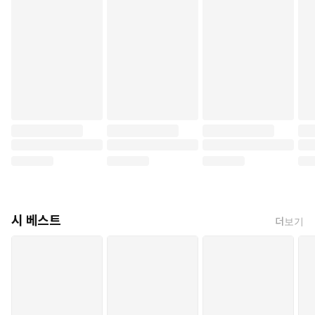
시 베스트
더보기