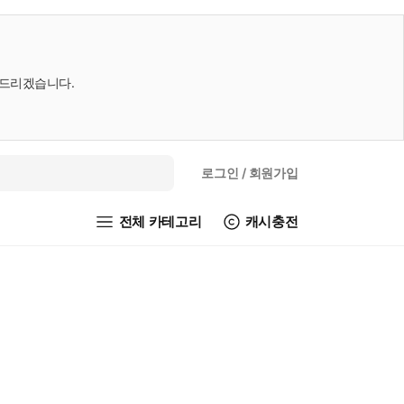
내드리겠습니다.
로그인
/ 회원가입
전체 카테고리
캐시충전