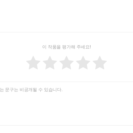
이 작품을 평가해 주세요!