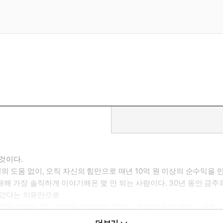
 것이다.
 도움 없이, 오직 자신의 힘만으로 매년 10억 원 이상의 순수익을 만
해 가장 솔직하게 이야기해온 몇 안 되는 사람이다. 30년 동안 금
 않았다는 이유만으로
기간에 부자가 되는 방법을 약속하지 않는다. 하지만 돈이 모이는 구조,