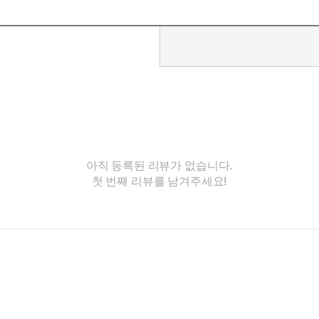
아직 등록된 리뷰가 없습니다.
첫 번째 리뷰를 남겨주세요!