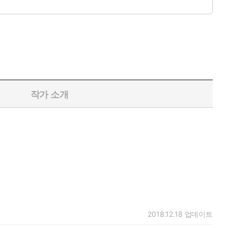
작가 소개
2018.12.18
업데이트