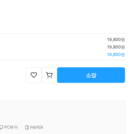
19,800원
19,800원
19,800원
소장
PC뷰어
PAPER