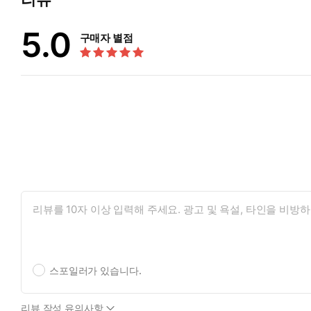
5.0
구매자 별점
스포일러가 있습니다.
리뷰 작성 유의사항