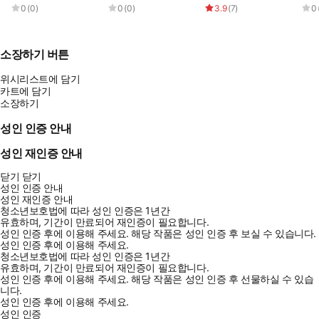
0
(
0
)
0
(
0
)
3.9
(
7
)
0
소장하기 버튼
위시리스트에 담기
카트에 담기
소장하기
성인 인증 안내
성인 재인증 안내
닫기
닫기
성인 인증 안내
성인 재인증 안내
청소년보호법에 따라 성인 인증은 1년간
유효하며, 기간이 만료되어 재인증이 필요합니다.
성인 인증 후에 이용해 주세요.
해당 작품은 성인 인증 후 보실 수 있습니다.
성인 인증 후에 이용해 주세요.
청소년보호법에 따라 성인 인증은 1년간
유효하며, 기간이 만료되어 재인증이 필요합니다.
성인 인증 후에 이용해 주세요.
해당 작품은 성인 인증 후 선물하실 수 있습
니다.
성인 인증 후에 이용해 주세요.
성인 인증