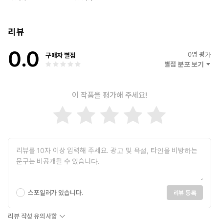
리뷰
0.0
0
명 평가
구매자 별점
별점 분포 보기
이 작품을 평가해 주세요!
스포일러가 있습니다.
리뷰 등록
리뷰 작성 유의사항