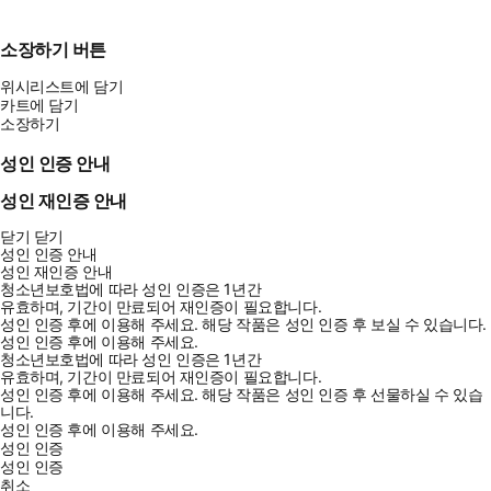
소장하기 버튼
위시리스트에 담기
카트에 담기
소장하기
성인 인증 안내
성인 재인증 안내
닫기
닫기
성인 인증 안내
성인 재인증 안내
청소년보호법에 따라 성인 인증은 1년간
유효하며, 기간이 만료되어 재인증이 필요합니다.
성인 인증 후에 이용해 주세요.
해당 작품은 성인 인증 후 보실 수 있습니다.
성인 인증 후에 이용해 주세요.
청소년보호법에 따라 성인 인증은 1년간
유효하며, 기간이 만료되어 재인증이 필요합니다.
성인 인증 후에 이용해 주세요.
해당 작품은 성인 인증 후 선물하실 수 있습
니다.
성인 인증 후에 이용해 주세요.
성인 인증
성인 인증
취소