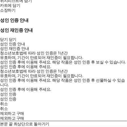
위시리스트에 담기
카트에 담기
소장하기
성인 인증 안내
성인 재인증 안내
닫기
닫기
성인 인증 안내
성인 재인증 안내
청소년보호법에 따라 성인 인증은 1년간
유효하며, 기간이 만료되어 재인증이 필요합니다.
성인 인증 후에 이용해 주세요.
해당 작품은 성인 인증 후 보실 수 있습니다.
성인 인증 후에 이용해 주세요.
청소년보호법에 따라 성인 인증은 1년간
유효하며, 기간이 만료되어 재인증이 필요합니다.
성인 인증 후에 이용해 주세요.
해당 작품은 성인 인증 후 선물하실 수 있습
니다.
성인 인증 후에 이용해 주세요.
성인 인증
성인 인증
취소
취소
제외하고 구매
제외하고 구매
본문 끝
최상단으로 돌아가기