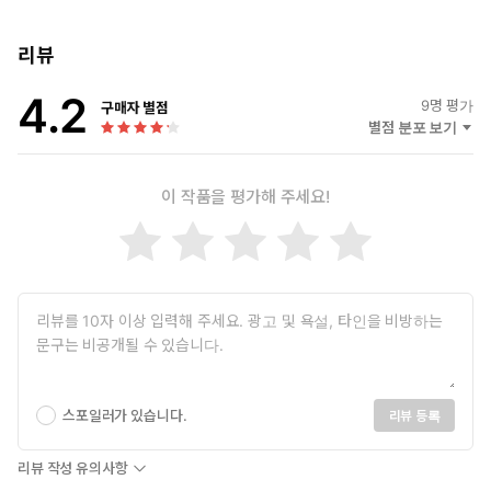
리뷰
4.2
9
명 평가
구매자 별점
별점 분포 보기
이 작품을 평가해 주세요!
스포일러가 있습니다.
리뷰 등록
리뷰 작성 유의사항