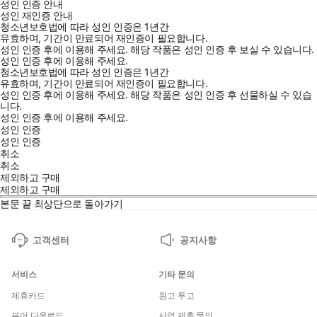
성인 인증 안내
성인 재인증 안내
청소년보호법에 따라 성인 인증은 1년간
유효하며, 기간이 만료되어 재인증이 필요합니다.
성인 인증 후에 이용해 주세요.
해당 작품은 성인 인증 후 보실 수 있습니다.
성인 인증 후에 이용해 주세요.
청소년보호법에 따라 성인 인증은 1년간
유효하며, 기간이 만료되어 재인증이 필요합니다.
성인 인증 후에 이용해 주세요.
해당 작품은 성인 인증 후 선물하실 수 있습
니다.
성인 인증 후에 이용해 주세요.
성인 인증
성인 인증
취소
취소
제외하고 구매
제외하고 구매
본문 끝
최상단으로 돌아가기
고객센터
공지사항
서비스
기타 문의
제휴카드
원고 투고
뷰어 다운로드
사업 제휴 문의