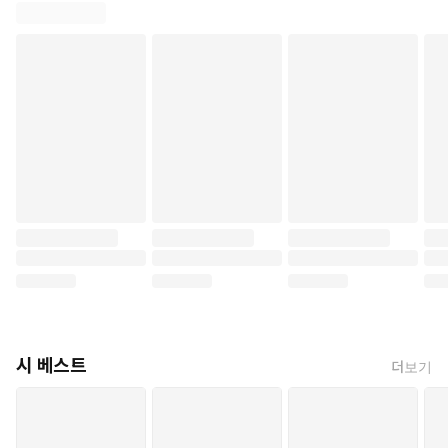
시 베스트
더보기