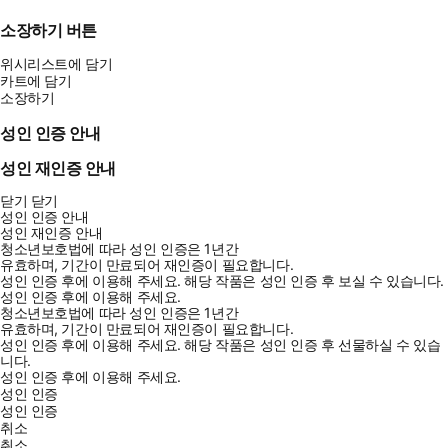
소장하기 버튼
위시리스트에 담기
카트에 담기
소장하기
성인 인증 안내
성인 재인증 안내
닫기
닫기
성인 인증 안내
성인 재인증 안내
청소년보호법에 따라 성인 인증은 1년간
유효하며, 기간이 만료되어 재인증이 필요합니다.
성인 인증 후에 이용해 주세요.
해당 작품은 성인 인증 후 보실 수 있습니다.
성인 인증 후에 이용해 주세요.
청소년보호법에 따라 성인 인증은 1년간
유효하며, 기간이 만료되어 재인증이 필요합니다.
성인 인증 후에 이용해 주세요.
해당 작품은 성인 인증 후 선물하실 수 있습
니다.
성인 인증 후에 이용해 주세요.
성인 인증
성인 인증
취소
취소