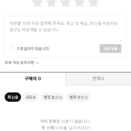
스포일러가 있습니다.
리뷰 등록
리뷰 작성 유의사항
구매자
0
전체
0
최신순
공감순
별점 높은순
별점 낮은순
아직 등록된 리뷰가 없습니다.
첫 번째 리뷰를 남겨주세요!