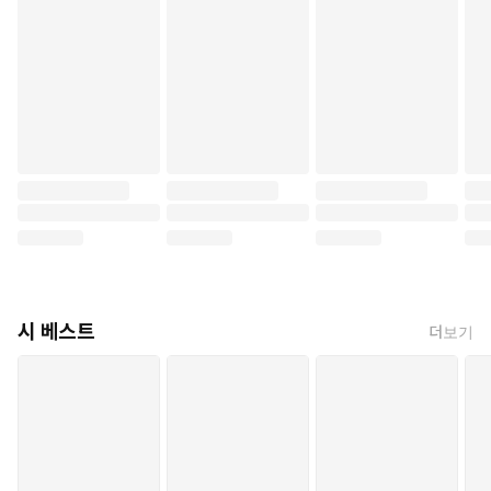
시 베스트
더보기