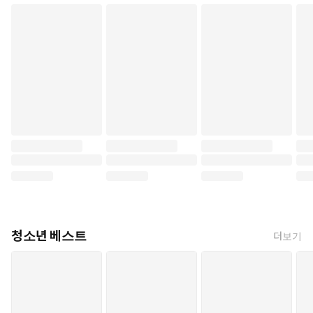
청소년 베스트
더보기