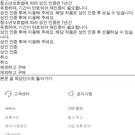
청소년보호법에 따라 성인 인증은 1년간
유효하며, 기간이 만료되어 재인증이 필요합니다.
성인 인증 후에 이용해 주세요.
해당 작품은 성인 인증 후 보실 수 있습니다.
성인 인증 후에 이용해 주세요.
청소년보호법에 따라 성인 인증은 1년간
유효하며, 기간이 만료되어 재인증이 필요합니다.
성인 인증 후에 이용해 주세요.
해당 작품은 성인 인증 후 선물하실 수 있습
니다.
성인 인증 후에 이용해 주세요.
성인 인증
성인 인증
취소
취소
제외하고 구매
제외하고 구매
본문 끝
최상단으로 돌아가기
고객센터
공지사항
서비스
기타 문의
제휴카드
원고 투고
뷰어 다운로드
사업 제휴 문의
CP사이트