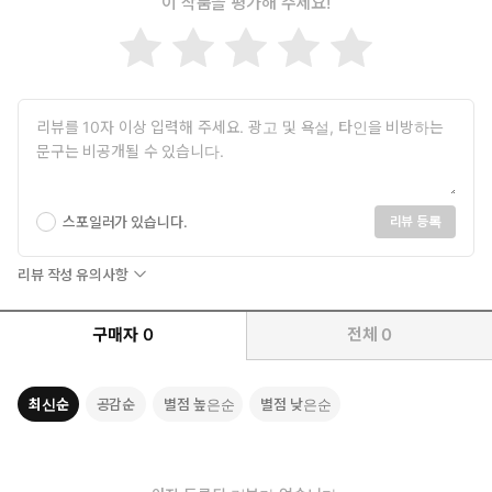
이 작품을 평가해 주세요!
스포일러가 있습니다.
리뷰 등록
리뷰 작성 유의사항
구매자
0
전체
0
최신순
공감순
별점 높은순
별점 낮은순