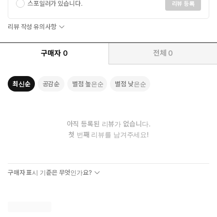
스포일러가 있습니다.
리뷰 등록
리뷰 작성 유의사항
구매자
0
전체
0
최신순
공감순
별점 높은순
별점 낮은순
아직 등록된 리뷰가 없습니다.
첫 번째 리뷰를 남겨주세요!
구매자 표시 기준은 무엇인가요?