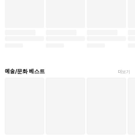
예술/문화 베스트
더보기