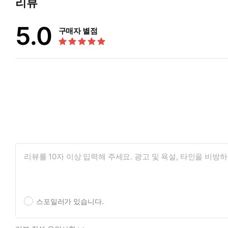
리뷰
5.0
구매자 별점
스포일러가 있습니다.