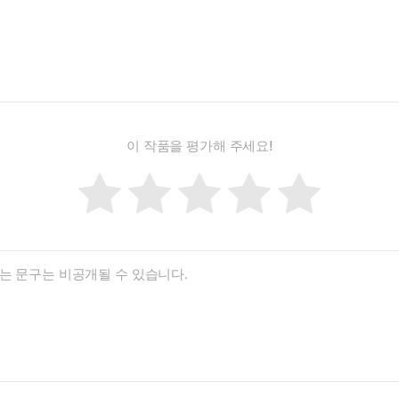
이 작품을 평가해 주세요!