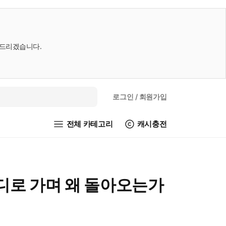
내드리겠습니다.
로그인
/ 회원가입
전체 카테고리
캐시충전
디로 가며 왜 돌아오는가