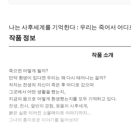
나는 사후세계를 기억한다 : 우리는 죽어서 어디
작품 정보
작품 소개
죽으면 어떻게 될까?
만약 환생이 있다면 우리는 왜 다시 태어나는 걸까?
저자는 전생의 자신이 죽은 후 어디로 갔으며
그곳에서 어떤 생활을 했는지,
지금의 몸으로 어떻게 환생했는지를 모두 기억하고 있다.
전생, 천사, 열반의 경험, 동물의 사후세계,
붉은 실로 이어진 소울메이트 이야기까지…
그녀의 흥미로운 이야기를 들어보자!