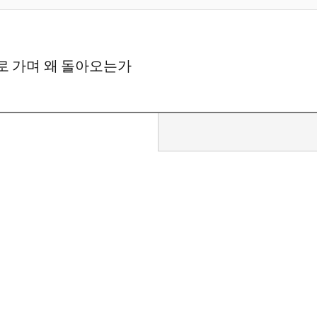
로 가며 왜 돌아오는가