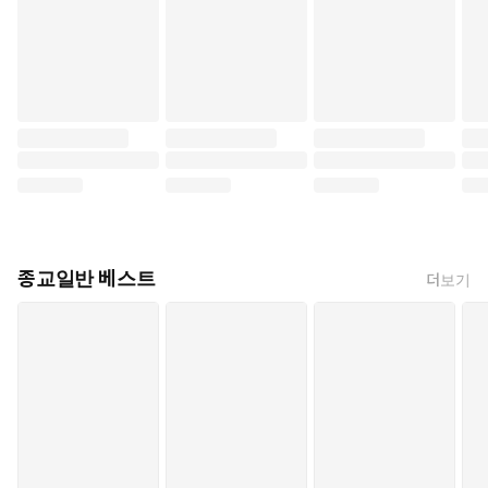
종교일반 베스트
더보기