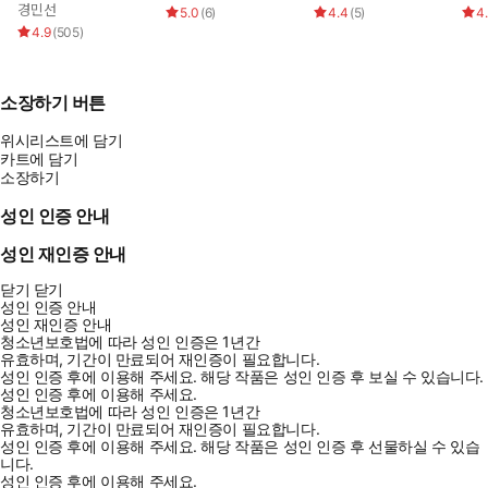
경민선
5.0
(
6
)
4.4
(
5
)
4
4.9
(
505
)
소장하기 버튼
위시리스트에 담기
카트에 담기
소장하기
성인 인증 안내
성인 재인증 안내
닫기
닫기
성인 인증 안내
성인 재인증 안내
청소년보호법에 따라 성인 인증은 1년간
유효하며, 기간이 만료되어 재인증이 필요합니다.
성인 인증 후에 이용해 주세요.
해당 작품은 성인 인증 후 보실 수 있습니다.
성인 인증 후에 이용해 주세요.
청소년보호법에 따라 성인 인증은 1년간
유효하며, 기간이 만료되어 재인증이 필요합니다.
성인 인증 후에 이용해 주세요.
해당 작품은 성인 인증 후 선물하실 수 있습
니다.
성인 인증 후에 이용해 주세요.