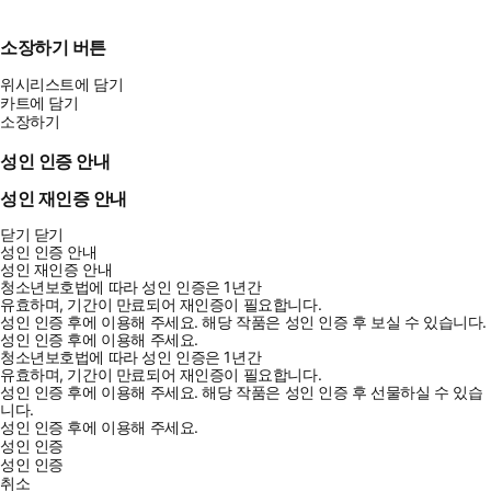
소장하기 버튼
위시리스트에 담기
카트에 담기
소장하기
성인 인증 안내
성인 재인증 안내
닫기
닫기
성인 인증 안내
성인 재인증 안내
청소년보호법에 따라 성인 인증은 1년간
유효하며, 기간이 만료되어 재인증이 필요합니다.
성인 인증 후에 이용해 주세요.
해당 작품은 성인 인증 후 보실 수 있습니다.
성인 인증 후에 이용해 주세요.
청소년보호법에 따라 성인 인증은 1년간
유효하며, 기간이 만료되어 재인증이 필요합니다.
성인 인증 후에 이용해 주세요.
해당 작품은 성인 인증 후 선물하실 수 있습
니다.
성인 인증 후에 이용해 주세요.
성인 인증
성인 인증
취소