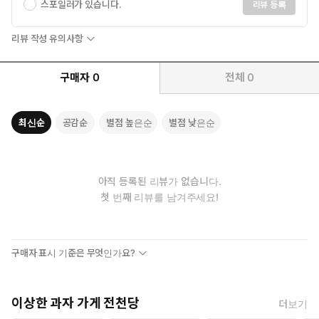
스포일러가 있습니다.
리뷰 등록
리뷰 작성 유의사항
구매자
0
전체
0
최신순
공감순
별점 높은순
별점 낮은순
아직 등록된 리뷰가 없습니다.
첫 번째 리뷰를 남겨주세요!
구매자 표시 기준은 무엇인가요?
이상한 과자 가게 전천당
더보기