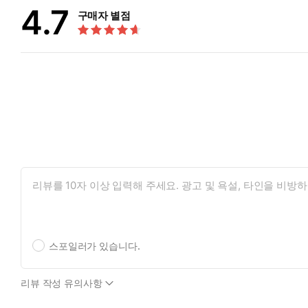
4.7
구매자 별점
스포일러가 있습니다.
리뷰 작성 유의사항