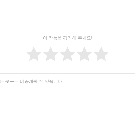
이 작품을 평가해 주세요!