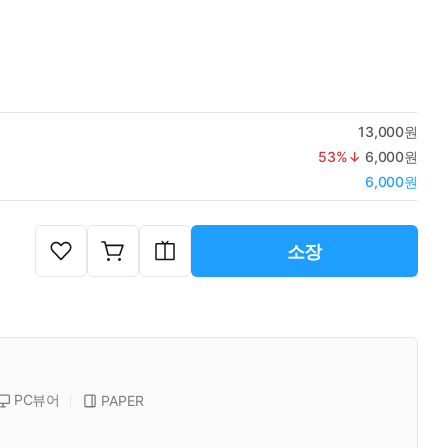
13,000원
53
%↓
6,000원
6,000원
소장
PC뷰어
PAPER