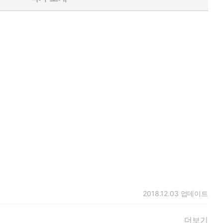
2018.12.03
업데이트
더보기