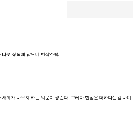
 따로 항목에 남으니 번잡스럽..
 새끼가 나오지 하는 의문이 생긴다. 그러다 현실은 더하다는걸 나이 