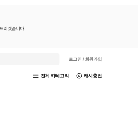
내드리겠습니다.
로그인
/ 회원가입
전체 카테고리
캐시충전