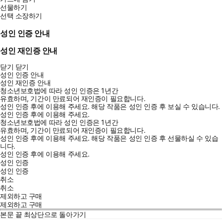
선물하기
선택 소장하기
성인 인증 안내
성인 재인증 안내
닫기
닫기
성인 인증 안내
성인 재인증 안내
청소년보호법에 따라 성인 인증은 1년간
유효하며, 기간이 만료되어 재인증이 필요합니다.
성인 인증 후에 이용해 주세요.
해당 작품은 성인 인증 후 보실 수 있습니다.
성인 인증 후에 이용해 주세요.
청소년보호법에 따라 성인 인증은 1년간
유효하며, 기간이 만료되어 재인증이 필요합니다.
성인 인증 후에 이용해 주세요.
해당 작품은 성인 인증 후 선물하실 수 있습
니다.
성인 인증 후에 이용해 주세요.
성인 인증
성인 인증
취소
취소
제외하고 구매
제외하고 구매
본문 끝
최상단으로 돌아가기