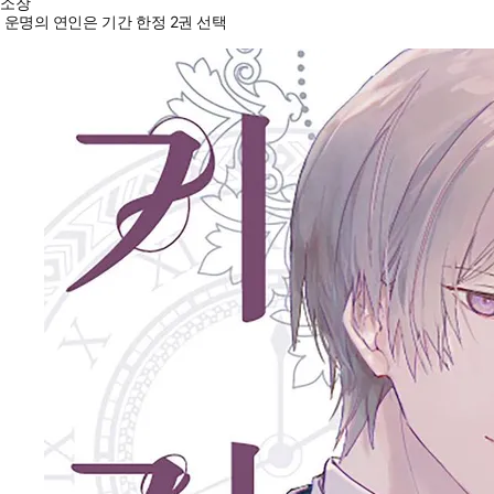
소장
운명의 연인은 기간 한정 2권 선택