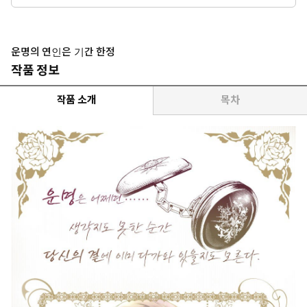
운명의 연인은 기간 한정
작품 정보
작품 소개
목차