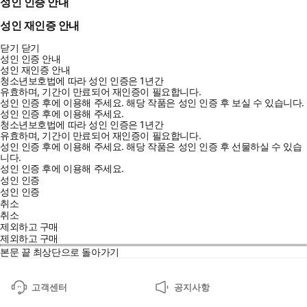
성인 인증 안내
성인 재인증 안내
닫기
닫기
성인 인증 안내
성인 재인증 안내
청소년보호법에 따라 성인 인증은 1년간
유효하며, 기간이 만료되어 재인증이 필요합니다.
성인 인증 후에 이용해 주세요.
해당 작품은 성인 인증 후 보실 수 있습니다.
성인 인증 후에 이용해 주세요.
청소년보호법에 따라 성인 인증은 1년간
유효하며, 기간이 만료되어 재인증이 필요합니다.
성인 인증 후에 이용해 주세요.
해당 작품은 성인 인증 후 선물하실 수 있습
니다.
성인 인증 후에 이용해 주세요.
성인 인증
성인 인증
취소
취소
제외하고 구매
제외하고 구매
본문 끝
최상단으로 돌아가기
고객센터
공지사항