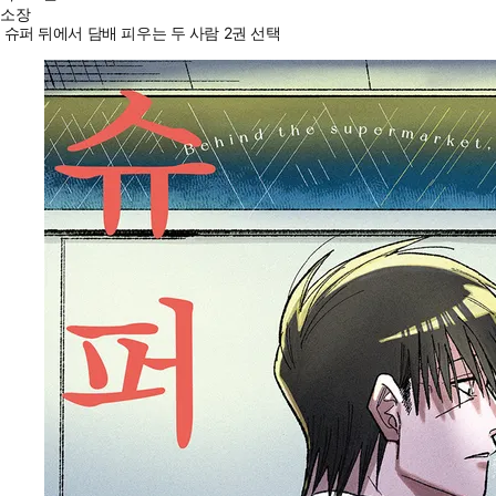
소장
슈퍼 뒤에서 담배 피우는 두 사람 2권 선택