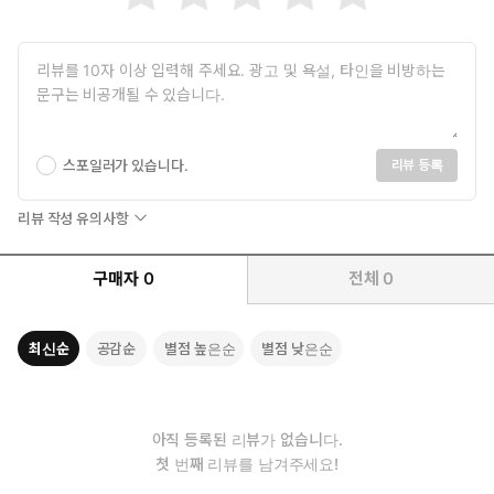
스포일러가 있습니다.
리뷰 등록
리뷰 작성 유의사항
구매자
0
전체
0
최신순
공감순
별점 높은순
별점 낮은순
아직 등록된 리뷰가 없습니다.
첫 번째 리뷰를 남겨주세요!