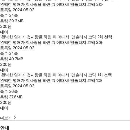
완벽한 영애가 첫사랑을 하면 뭐 어때서! 앤솔러지 코믹 3화
등록일
2024.05.03
쪽수
34쪽
용량
39.3MB
300
원
대여
완벽한 영애가 첫사랑을 하면 뭐 어때서! 앤솔러지 코믹 2화 선택
완벽한 영애가 첫사랑을 하면 뭐 어때서! 앤솔러지 코믹 2화
등록일
2024.05.03
쪽수
34쪽
용량
40.7MB
300
원
대여
완벽한 영애가 첫사랑을 하면 뭐 어때서! 앤솔러지 코믹 1화 선택
완벽한 영애가 첫사랑을 하면 뭐 어때서! 앤솔러지 코믹 1화
등록일
2024.05.03
쪽수
36쪽
용량
37.6MB
300
원
대여
더보기
안내