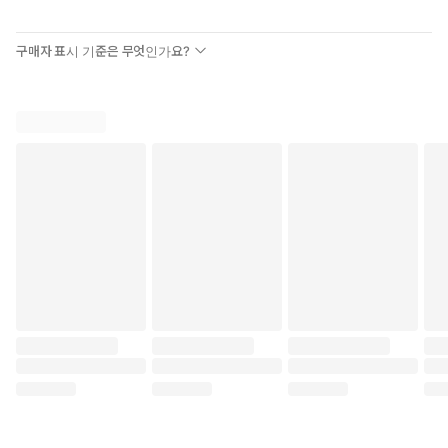
구매자 표시 기준은 무엇인가요?