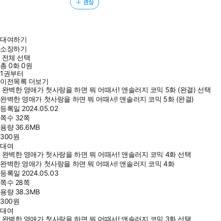
관심
대여하기
소장하기
전체 선택
총
0
화
0원
1권부터
이전목록 더보기
완벽한 영애가 첫사랑을 하면 뭐 어때서! 앤솔러지 코믹 5화 (완결) 선택
완벽한 영애가 첫사랑을 하면 뭐 어때서! 앤솔러지 코믹 5화 (완결)
등록일
2024.05.02
쪽수
32쪽
용량
36.6MB
300
원
대여
완벽한 영애가 첫사랑을 하면 뭐 어때서! 앤솔러지 코믹 4화 선택
완벽한 영애가 첫사랑을 하면 뭐 어때서! 앤솔러지 코믹 4화
등록일
2024.05.03
쪽수
28쪽
용량
38.3MB
300
원
대여
완벽한 영애가 첫사랑을 하면 뭐 어때서! 앤솔러지 코믹 3화 선택