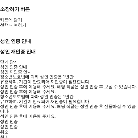
소장하기 버튼
카트에 담기
선택 대여하기
성인 인증 안내
성인 재인증 안내
닫기
닫기
성인 인증 안내
성인 재인증 안내
청소년보호법에 따라 성인 인증은 1년간
유효하며, 기간이 만료되어 재인증이 필요합니다.
성인 인증 후에 이용해 주세요.
해당 작품은 성인 인증 후 보실 수 있습니다.
성인 인증 후에 이용해 주세요.
청소년보호법에 따라 성인 인증은 1년간
유효하며, 기간이 만료되어 재인증이 필요합니다.
성인 인증 후에 이용해 주세요.
해당 작품은 성인 인증 후 선물하실 수 있습
니다.
성인 인증 후에 이용해 주세요.
성인 인증
성인 인증
취소
취소