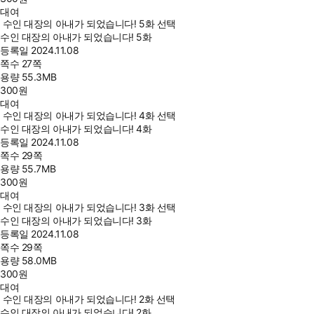
대여
수인 대장의 아내가 되었습니다! 5화 선택
수인 대장의 아내가 되었습니다! 5화
등록일
2024.11.08
쪽수
27쪽
용량
55.3MB
300
원
대여
수인 대장의 아내가 되었습니다! 4화 선택
수인 대장의 아내가 되었습니다! 4화
등록일
2024.11.08
쪽수
29쪽
용량
55.7MB
300
원
대여
수인 대장의 아내가 되었습니다! 3화 선택
수인 대장의 아내가 되었습니다! 3화
등록일
2024.11.08
쪽수
29쪽
용량
58.0MB
300
원
대여
수인 대장의 아내가 되었습니다! 2화 선택
수인 대장의 아내가 되었습니다! 2화