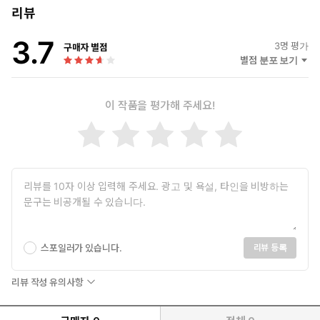
리뷰
3.7
3
명 평가
구매자 별점
별점 분포 보기
이 작품을 평가해 주세요!
스포일러가 있습니다.
리뷰 등록
리뷰 작성 유의사항