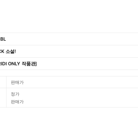
 BL
CK 소설!
IDI ONLY 작품관]
판매가
정가
판매가