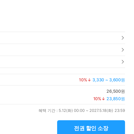
10
%↓
3,330 ~ 3,600원
26,500원
10
%↓
23,850원
혜택 기간 :
5.12(화) 00:00 ~ 2027.5.18(화) 23:59
전권 할인 소장