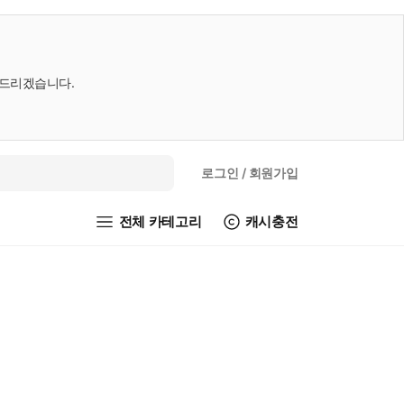
내드리겠습니다.
로그인
/ 회원가입
전체 카테고리
캐시충전