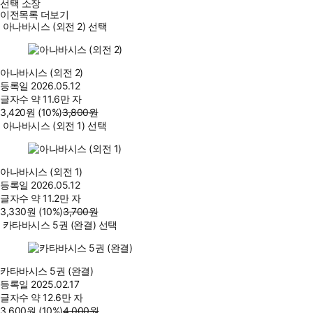
선택 소장
이전목록 더보기
아나바시스 (외전 2) 선택
아나바시스 (외전 2)
등록일
2026.05.12
글자수
약 11.6만 자
3,420
원
(10%
)
3,800
원
아나바시스 (외전 1) 선택
아나바시스 (외전 1)
등록일
2026.05.12
글자수
약 11.2만 자
3,330
원
(10%
)
3,700
원
카타바시스 5권 (완결) 선택
카타바시스 5권 (완결)
등록일
2025.02.17
글자수
약 12.6만 자
3,600
원
(10%
)
4,000
원