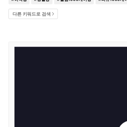
다른 키워드로 검색