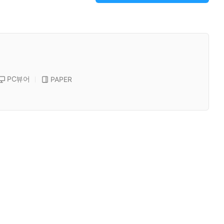
PC뷰어
PAPER