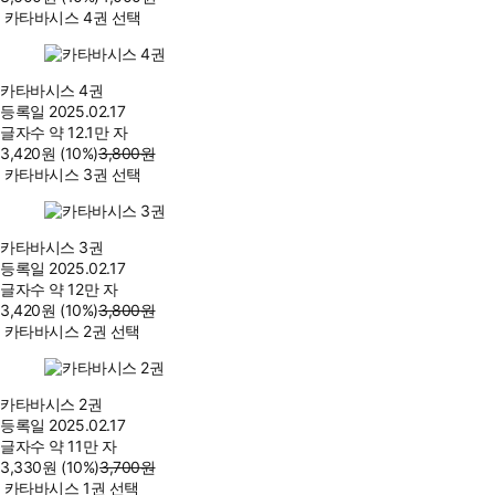
카타바시스 4권 선택
카타바시스 4권
등록일
2025.02.17
글자수
약 12.1만 자
3,420
원
(10%
)
3,800
원
카타바시스 3권 선택
카타바시스 3권
등록일
2025.02.17
글자수
약 12만 자
3,420
원
(10%
)
3,800
원
카타바시스 2권 선택
카타바시스 2권
등록일
2025.02.17
글자수
약 11만 자
3,330
원
(10%
)
3,700
원
카타바시스 1권 선택