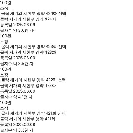
100
원
소장
몰락 세가의 시한부 영약 424화 선택
몰락 세가의 시한부 영약 424화
등록일
2025.06.09
글자수
약 3.6천 자
100
원
소장
몰락 세가의 시한부 영약 423화 선택
몰락 세가의 시한부 영약 423화
등록일
2025.06.09
글자수
약 3.5천 자
100
원
소장
몰락 세가의 시한부 영약 422화 선택
몰락 세가의 시한부 영약 422화
등록일
2025.06.09
글자수
약 4.1천 자
100
원
소장
몰락 세가의 시한부 영약 421화 선택
몰락 세가의 시한부 영약 421화
등록일
2025.06.09
글자수
약 3.3천 자