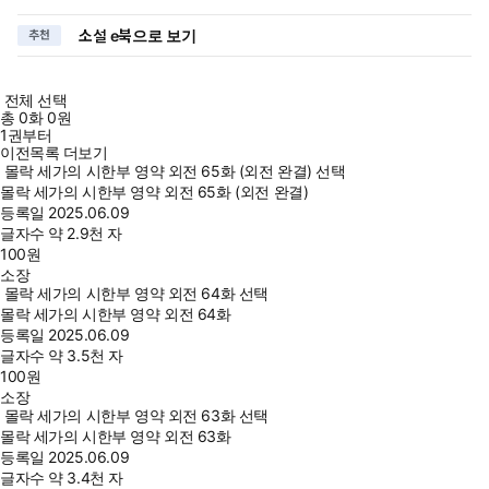
소설 e북으로 보기
추천
전체 선택
총
0
화
0원
1권부터
이전목록 더보기
몰락 세가의 시한부 영약 외전 65화 (외전 완결) 선택
몰락 세가의 시한부 영약 외전 65화 (외전 완결)
등록일
2025.06.09
글자수
약 2.9천 자
100
원
소장
몰락 세가의 시한부 영약 외전 64화 선택
몰락 세가의 시한부 영약 외전 64화
등록일
2025.06.09
글자수
약 3.5천 자
100
원
소장
몰락 세가의 시한부 영약 외전 63화 선택
몰락 세가의 시한부 영약 외전 63화
등록일
2025.06.09
글자수
약 3.4천 자