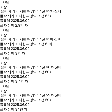
100
원
소장
몰락 세가의 시한부 영약 외전 62화 선택
몰락 세가의 시한부 영약 외전 62화
등록일
2025.06.09
글자수
약 2.9천 자
100
원
소장
몰락 세가의 시한부 영약 외전 61화 선택
몰락 세가의 시한부 영약 외전 61화
등록일
2025.06.09
글자수
약 3천 자
100
원
소장
몰락 세가의 시한부 영약 외전 60화 선택
몰락 세가의 시한부 영약 외전 60화
등록일
2025.06.09
글자수
약 3.4천 자
100
원
소장
몰락 세가의 시한부 영약 외전 59화 선택
몰락 세가의 시한부 영약 외전 59화
등록일
2025.06.09
글자수
약 3.1천 자