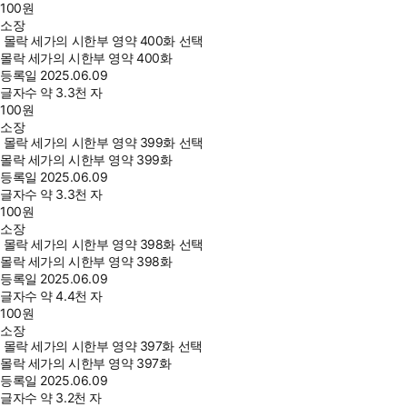
100
원
소장
몰락 세가의 시한부 영약 400화 선택
몰락 세가의 시한부 영약 400화
등록일
2025.06.09
글자수
약 3.3천 자
100
원
소장
몰락 세가의 시한부 영약 399화 선택
몰락 세가의 시한부 영약 399화
등록일
2025.06.09
글자수
약 3.3천 자
100
원
소장
몰락 세가의 시한부 영약 398화 선택
몰락 세가의 시한부 영약 398화
등록일
2025.06.09
글자수
약 4.4천 자
100
원
소장
몰락 세가의 시한부 영약 397화 선택
몰락 세가의 시한부 영약 397화
등록일
2025.06.09
글자수
약 3.2천 자