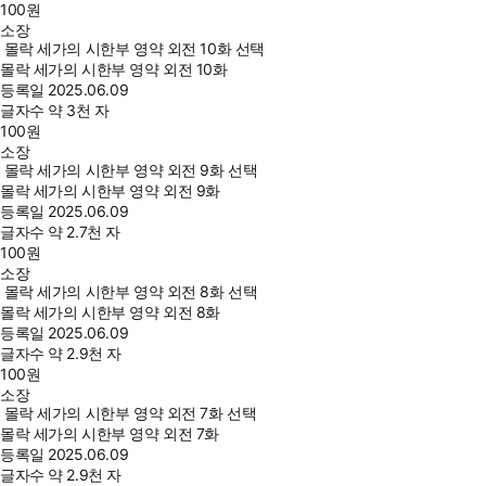
100
원
소장
몰락 세가의 시한부 영약 외전 10화 선택
몰락 세가의 시한부 영약 외전 10화
등록일
2025.06.09
글자수
약 3천 자
100
원
소장
몰락 세가의 시한부 영약 외전 9화 선택
몰락 세가의 시한부 영약 외전 9화
등록일
2025.06.09
글자수
약 2.7천 자
100
원
소장
몰락 세가의 시한부 영약 외전 8화 선택
몰락 세가의 시한부 영약 외전 8화
등록일
2025.06.09
글자수
약 2.9천 자
100
원
소장
몰락 세가의 시한부 영약 외전 7화 선택
몰락 세가의 시한부 영약 외전 7화
등록일
2025.06.09
글자수
약 2.9천 자