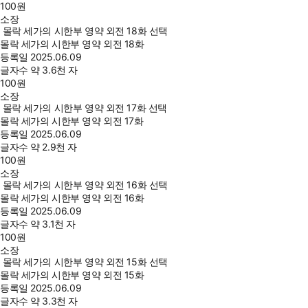
100
원
소장
몰락 세가의 시한부 영약 외전 18화 선택
몰락 세가의 시한부 영약 외전 18화
등록일
2025.06.09
글자수
약 3.6천 자
100
원
소장
몰락 세가의 시한부 영약 외전 17화 선택
몰락 세가의 시한부 영약 외전 17화
등록일
2025.06.09
글자수
약 2.9천 자
100
원
소장
몰락 세가의 시한부 영약 외전 16화 선택
몰락 세가의 시한부 영약 외전 16화
등록일
2025.06.09
글자수
약 3.1천 자
100
원
소장
몰락 세가의 시한부 영약 외전 15화 선택
몰락 세가의 시한부 영약 외전 15화
등록일
2025.06.09
글자수
약 3.3천 자