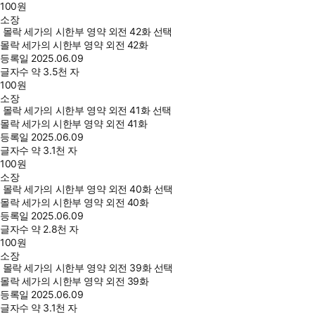
100
원
소장
몰락 세가의 시한부 영약 외전 42화 선택
몰락 세가의 시한부 영약 외전 42화
등록일
2025.06.09
글자수
약 3.5천 자
100
원
소장
몰락 세가의 시한부 영약 외전 41화 선택
몰락 세가의 시한부 영약 외전 41화
등록일
2025.06.09
글자수
약 3.1천 자
100
원
소장
몰락 세가의 시한부 영약 외전 40화 선택
몰락 세가의 시한부 영약 외전 40화
등록일
2025.06.09
글자수
약 2.8천 자
100
원
소장
몰락 세가의 시한부 영약 외전 39화 선택
몰락 세가의 시한부 영약 외전 39화
등록일
2025.06.09
글자수
약 3.1천 자