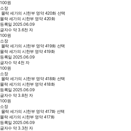
100
원
소장
몰락 세가의 시한부 영약 420화 선택
몰락 세가의 시한부 영약 420화
등록일
2025.06.09
글자수
약 3.6천 자
100
원
소장
몰락 세가의 시한부 영약 419화 선택
몰락 세가의 시한부 영약 419화
등록일
2025.06.09
글자수
약 4천 자
100
원
소장
몰락 세가의 시한부 영약 418화 선택
몰락 세가의 시한부 영약 418화
등록일
2025.06.09
글자수
약 3.8천 자
100
원
소장
몰락 세가의 시한부 영약 417화 선택
몰락 세가의 시한부 영약 417화
등록일
2025.06.09
글자수
약 3.3천 자