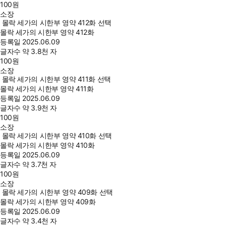
100
원
소장
몰락 세가의 시한부 영약 412화 선택
몰락 세가의 시한부 영약 412화
등록일
2025.06.09
글자수
약 3.8천 자
100
원
소장
몰락 세가의 시한부 영약 411화 선택
몰락 세가의 시한부 영약 411화
등록일
2025.06.09
글자수
약 3.9천 자
100
원
소장
몰락 세가의 시한부 영약 410화 선택
몰락 세가의 시한부 영약 410화
등록일
2025.06.09
글자수
약 3.7천 자
100
원
소장
몰락 세가의 시한부 영약 409화 선택
몰락 세가의 시한부 영약 409화
등록일
2025.06.09
글자수
약 3.4천 자