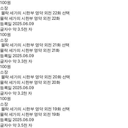
100
원
소장
몰락 세가의 시한부 영약 외전 22화 선택
몰락 세가의 시한부 영약 외전 22화
등록일
2025.06.09
글자수
약 3.5천 자
100
원
소장
몰락 세가의 시한부 영약 외전 21화 선택
몰락 세가의 시한부 영약 외전 21화
등록일
2025.06.09
글자수
약 3.3천 자
100
원
소장
몰락 세가의 시한부 영약 외전 20화 선택
몰락 세가의 시한부 영약 외전 20화
등록일
2025.06.09
글자수
약 3.2천 자
100
원
소장
몰락 세가의 시한부 영약 외전 19화 선택
몰락 세가의 시한부 영약 외전 19화
등록일
2025.06.09
글자수
약 3.5천 자