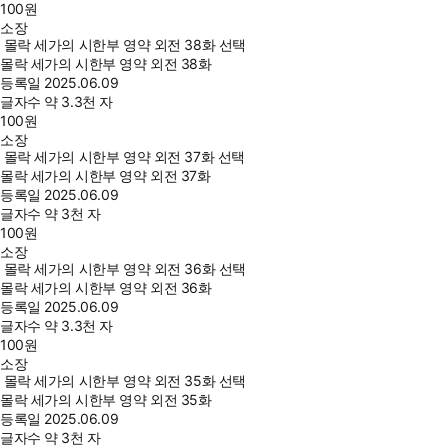
100
원
소장
몰락 세가의 시한부 영약 외전 38화 선택
몰락 세가의 시한부 영약 외전 38화
등록일
2025.06.09
글자수
약 3.3천 자
100
원
소장
몰락 세가의 시한부 영약 외전 37화 선택
몰락 세가의 시한부 영약 외전 37화
등록일
2025.06.09
글자수
약 3천 자
100
원
소장
몰락 세가의 시한부 영약 외전 36화 선택
몰락 세가의 시한부 영약 외전 36화
등록일
2025.06.09
글자수
약 3.3천 자
100
원
소장
몰락 세가의 시한부 영약 외전 35화 선택
몰락 세가의 시한부 영약 외전 35화
등록일
2025.06.09
글자수
약 3천 자