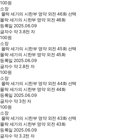
100
원
소장
몰락 세가의 시한부 영약 외전 46화 선택
몰락 세가의 시한부 영약 외전 46화
등록일
2025.06.09
글자수
약 3.8천 자
100
원
소장
몰락 세가의 시한부 영약 외전 45화 선택
몰락 세가의 시한부 영약 외전 45화
등록일
2025.06.09
글자수
약 2.8천 자
100
원
소장
몰락 세가의 시한부 영약 외전 44화 선택
몰락 세가의 시한부 영약 외전 44화
등록일
2025.06.09
글자수
약 3천 자
100
원
소장
몰락 세가의 시한부 영약 외전 43화 선택
몰락 세가의 시한부 영약 외전 43화
등록일
2025.06.09
글자수
약 3.2천 자