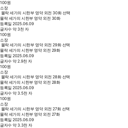
100
원
소장
몰락 세가의 시한부 영약 외전 30화 선택
몰락 세가의 시한부 영약 외전 30화
등록일
2025.06.09
글자수
약 3천 자
100
원
소장
몰락 세가의 시한부 영약 외전 29화 선택
몰락 세가의 시한부 영약 외전 29화
등록일
2025.06.09
글자수
약 2.9천 자
100
원
소장
몰락 세가의 시한부 영약 외전 28화 선택
몰락 세가의 시한부 영약 외전 28화
등록일
2025.06.09
글자수
약 3.5천 자
100
원
소장
몰락 세가의 시한부 영약 외전 27화 선택
몰락 세가의 시한부 영약 외전 27화
등록일
2025.06.09
글자수
약 3.3천 자