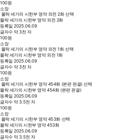
100
원
소장
몰락 세가의 시한부 영약 외전 2화 선택
몰락 세가의 시한부 영약 외전 2화
등록일
2025.06.09
글자수
약 3천 자
100
원
소장
몰락 세가의 시한부 영약 외전 1화 선택
몰락 세가의 시한부 영약 외전 1화
등록일
2025.06.09
글자수
약 3천 자
100
원
소장
몰락 세가의 시한부 영약 454화 (본편 완결) 선택
몰락 세가의 시한부 영약 454화 (본편 완결)
등록일
2025.06.09
글자수
약 3.5천 자
100
원
소장
몰락 세가의 시한부 영약 453화 선택
몰락 세가의 시한부 영약 453화
등록일
2025.06.09
글자수
약 3.5천 자