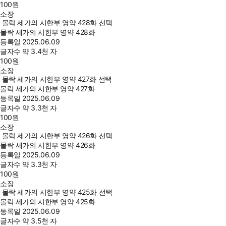
100
원
소장
몰락 세가의 시한부 영약 428화 선택
몰락 세가의 시한부 영약 428화
등록일
2025.06.09
글자수
약 3.4천 자
100
원
소장
몰락 세가의 시한부 영약 427화 선택
몰락 세가의 시한부 영약 427화
등록일
2025.06.09
글자수
약 3.3천 자
100
원
소장
몰락 세가의 시한부 영약 426화 선택
몰락 세가의 시한부 영약 426화
등록일
2025.06.09
글자수
약 3.3천 자
100
원
소장
몰락 세가의 시한부 영약 425화 선택
몰락 세가의 시한부 영약 425화
등록일
2025.06.09
글자수
약 3.5천 자