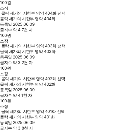
100
원
소장
몰락 세가의 시한부 영약 404화 선택
몰락 세가의 시한부 영약 404화
등록일
2025.06.09
글자수
약 4.7천 자
100
원
소장
몰락 세가의 시한부 영약 403화 선택
몰락 세가의 시한부 영약 403화
등록일
2025.06.09
글자수
약 3.2천 자
100
원
소장
몰락 세가의 시한부 영약 402화 선택
몰락 세가의 시한부 영약 402화
등록일
2025.06.09
글자수
약 4.1천 자
100
원
소장
몰락 세가의 시한부 영약 401화 선택
몰락 세가의 시한부 영약 401화
등록일
2025.06.09
글자수
약 3.8천 자