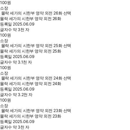
100
원
소장
몰락 세가의 시한부 영약 외전 26화 선택
몰락 세가의 시한부 영약 외전 26화
등록일
2025.06.09
글자수
약 3천 자
100
원
소장
몰락 세가의 시한부 영약 외전 25화 선택
몰락 세가의 시한부 영약 외전 25화
등록일
2025.06.09
글자수
약 3.1천 자
100
원
소장
몰락 세가의 시한부 영약 외전 24화 선택
몰락 세가의 시한부 영약 외전 24화
등록일
2025.06.09
글자수
약 3.2천 자
100
원
소장
몰락 세가의 시한부 영약 외전 23화 선택
몰락 세가의 시한부 영약 외전 23화
등록일
2025.06.09
글자수
약 3천 자