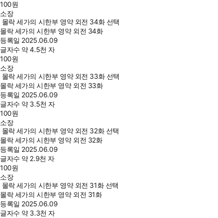
100
원
소장
몰락 세가의 시한부 영약 외전 34화 선택
몰락 세가의 시한부 영약 외전 34화
등록일
2025.06.09
글자수
약 4.5천 자
100
원
소장
몰락 세가의 시한부 영약 외전 33화 선택
몰락 세가의 시한부 영약 외전 33화
등록일
2025.06.09
글자수
약 3.5천 자
100
원
소장
몰락 세가의 시한부 영약 외전 32화 선택
몰락 세가의 시한부 영약 외전 32화
등록일
2025.06.09
글자수
약 2.9천 자
100
원
소장
몰락 세가의 시한부 영약 외전 31화 선택
몰락 세가의 시한부 영약 외전 31화
등록일
2025.06.09
글자수
약 3.3천 자