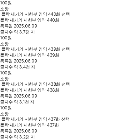
100
원
소장
몰락 세가의 시한부 영약 440화 선택
몰락 세가의 시한부 영약 440화
등록일
2025.06.09
글자수
약 3.7천 자
100
원
소장
몰락 세가의 시한부 영약 439화 선택
몰락 세가의 시한부 영약 439화
등록일
2025.06.09
글자수
약 3.4천 자
100
원
소장
몰락 세가의 시한부 영약 438화 선택
몰락 세가의 시한부 영약 438화
등록일
2025.06.09
글자수
약 3.1천 자
100
원
소장
몰락 세가의 시한부 영약 437화 선택
몰락 세가의 시한부 영약 437화
등록일
2025.06.09
글자수
약 3.2천 자