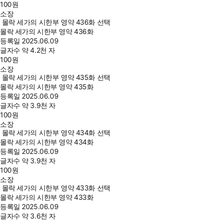
100
원
소장
몰락 세가의 시한부 영약 436화 선택
몰락 세가의 시한부 영약 436화
등록일
2025.06.09
글자수
약 4.2천 자
100
원
소장
몰락 세가의 시한부 영약 435화 선택
몰락 세가의 시한부 영약 435화
등록일
2025.06.09
글자수
약 3.9천 자
100
원
소장
몰락 세가의 시한부 영약 434화 선택
몰락 세가의 시한부 영약 434화
등록일
2025.06.09
글자수
약 3.9천 자
100
원
소장
몰락 세가의 시한부 영약 433화 선택
몰락 세가의 시한부 영약 433화
등록일
2025.06.09
글자수
약 3.6천 자