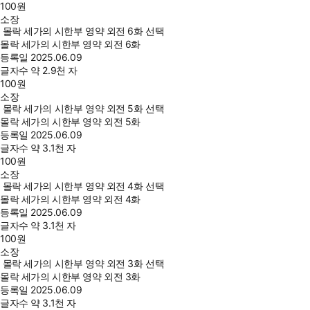
100
원
소장
몰락 세가의 시한부 영약 외전 6화 선택
몰락 세가의 시한부 영약 외전 6화
등록일
2025.06.09
글자수
약 2.9천 자
100
원
소장
몰락 세가의 시한부 영약 외전 5화 선택
몰락 세가의 시한부 영약 외전 5화
등록일
2025.06.09
글자수
약 3.1천 자
100
원
소장
몰락 세가의 시한부 영약 외전 4화 선택
몰락 세가의 시한부 영약 외전 4화
등록일
2025.06.09
글자수
약 3.1천 자
100
원
소장
몰락 세가의 시한부 영약 외전 3화 선택
몰락 세가의 시한부 영약 외전 3화
등록일
2025.06.09
글자수
약 3.1천 자