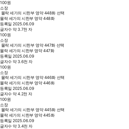
100
원
소장
몰락 세가의 시한부 영약 448화 선택
몰락 세가의 시한부 영약 448화
등록일
2025.06.09
글자수
약 3.7천 자
100
원
소장
몰락 세가의 시한부 영약 447화 선택
몰락 세가의 시한부 영약 447화
등록일
2025.06.09
글자수
약 3.6천 자
100
원
소장
몰락 세가의 시한부 영약 446화 선택
몰락 세가의 시한부 영약 446화
등록일
2025.06.09
글자수
약 4.2천 자
100
원
소장
몰락 세가의 시한부 영약 445화 선택
몰락 세가의 시한부 영약 445화
등록일
2025.06.09
글자수
약 3.4천 자