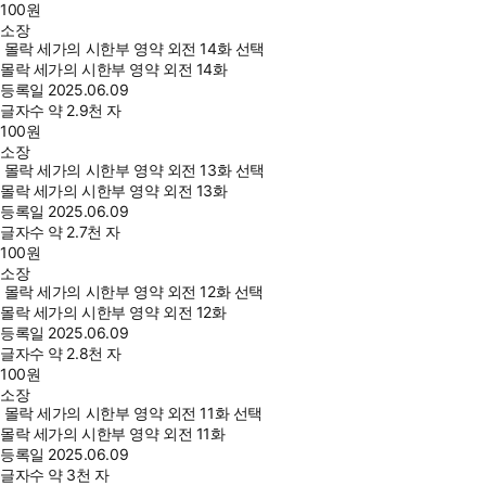
100
원
소장
몰락 세가의 시한부 영약 외전 14화 선택
몰락 세가의 시한부 영약 외전 14화
등록일
2025.06.09
글자수
약 2.9천 자
100
원
소장
몰락 세가의 시한부 영약 외전 13화 선택
몰락 세가의 시한부 영약 외전 13화
등록일
2025.06.09
글자수
약 2.7천 자
100
원
소장
몰락 세가의 시한부 영약 외전 12화 선택
몰락 세가의 시한부 영약 외전 12화
등록일
2025.06.09
글자수
약 2.8천 자
100
원
소장
몰락 세가의 시한부 영약 외전 11화 선택
몰락 세가의 시한부 영약 외전 11화
등록일
2025.06.09
글자수
약 3천 자