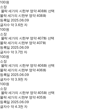
100
원
소장
몰락 세가의 시한부 영약 408화 선택
몰락 세가의 시한부 영약 408화
등록일
2025.06.09
글자수
약 3.6천 자
100
원
소장
몰락 세가의 시한부 영약 407화 선택
몰락 세가의 시한부 영약 407화
등록일
2025.06.09
글자수
약 3.7천 자
100
원
소장
몰락 세가의 시한부 영약 406화 선택
몰락 세가의 시한부 영약 406화
등록일
2025.06.09
글자수
약 3.9천 자
100
원
소장
몰락 세가의 시한부 영약 405화 선택
몰락 세가의 시한부 영약 405화
등록일
2025.06.09
글자수
약 4.3천 자