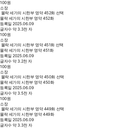
100
원
소장
몰락 세가의 시한부 영약 452화 선택
몰락 세가의 시한부 영약 452화
등록일
2025.06.09
글자수
약 3.3천 자
100
원
소장
몰락 세가의 시한부 영약 451화 선택
몰락 세가의 시한부 영약 451화
등록일
2025.06.09
글자수
약 3.2천 자
100
원
소장
몰락 세가의 시한부 영약 450화 선택
몰락 세가의 시한부 영약 450화
등록일
2025.06.09
글자수
약 3.5천 자
100
원
소장
몰락 세가의 시한부 영약 449화 선택
몰락 세가의 시한부 영약 449화
등록일
2025.06.09
글자수
약 3.3천 자