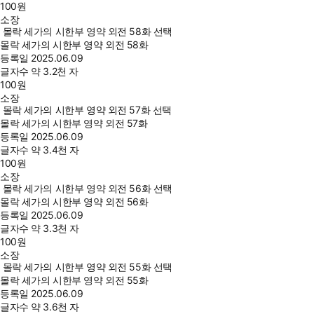
100
원
소장
몰락 세가의 시한부 영약 외전 58화 선택
몰락 세가의 시한부 영약 외전 58화
등록일
2025.06.09
글자수
약 3.2천 자
100
원
소장
몰락 세가의 시한부 영약 외전 57화 선택
몰락 세가의 시한부 영약 외전 57화
등록일
2025.06.09
글자수
약 3.4천 자
100
원
소장
몰락 세가의 시한부 영약 외전 56화 선택
몰락 세가의 시한부 영약 외전 56화
등록일
2025.06.09
글자수
약 3.3천 자
100
원
소장
몰락 세가의 시한부 영약 외전 55화 선택
몰락 세가의 시한부 영약 외전 55화
등록일
2025.06.09
글자수
약 3.6천 자