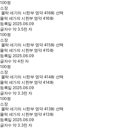
100
원
소장
몰락 세가의 시한부 영약 416화 선택
몰락 세가의 시한부 영약 416화
등록일
2025.06.09
글자수
약 3.5천 자
100
원
소장
몰락 세가의 시한부 영약 415화 선택
몰락 세가의 시한부 영약 415화
등록일
2025.06.09
글자수
약 4천 자
100
원
소장
몰락 세가의 시한부 영약 414화 선택
몰락 세가의 시한부 영약 414화
등록일
2025.06.09
글자수
약 3.3천 자
100
원
소장
몰락 세가의 시한부 영약 413화 선택
몰락 세가의 시한부 영약 413화
등록일
2025.06.09
글자수
약 3.3천 자