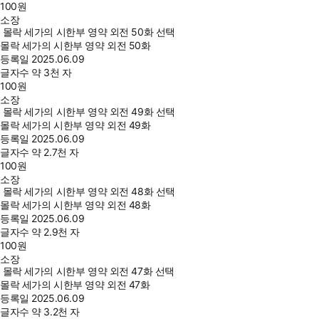
100
원
소장
몰락 세가의 시한부 영약 외전 50화 선택
몰락 세가의 시한부 영약 외전 50화
등록일
2025.06.09
글자수
약 3천 자
100
원
소장
몰락 세가의 시한부 영약 외전 49화 선택
몰락 세가의 시한부 영약 외전 49화
등록일
2025.06.09
글자수
약 2.7천 자
100
원
소장
몰락 세가의 시한부 영약 외전 48화 선택
몰락 세가의 시한부 영약 외전 48화
등록일
2025.06.09
글자수
약 2.9천 자
100
원
소장
몰락 세가의 시한부 영약 외전 47화 선택
몰락 세가의 시한부 영약 외전 47화
등록일
2025.06.09
글자수
약 3.2천 자