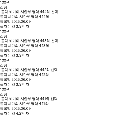
100
원
소장
몰락 세가의 시한부 영약 444화 선택
몰락 세가의 시한부 영약 444화
등록일
2025.06.09
글자수
약 3.3천 자
100
원
소장
몰락 세가의 시한부 영약 443화 선택
몰락 세가의 시한부 영약 443화
등록일
2025.06.09
글자수
약 3.3천 자
100
원
소장
몰락 세가의 시한부 영약 442화 선택
몰락 세가의 시한부 영약 442화
등록일
2025.06.09
글자수
약 3.3천 자
100
원
소장
몰락 세가의 시한부 영약 441화 선택
몰락 세가의 시한부 영약 441화
등록일
2025.06.09
글자수
약 4.2천 자