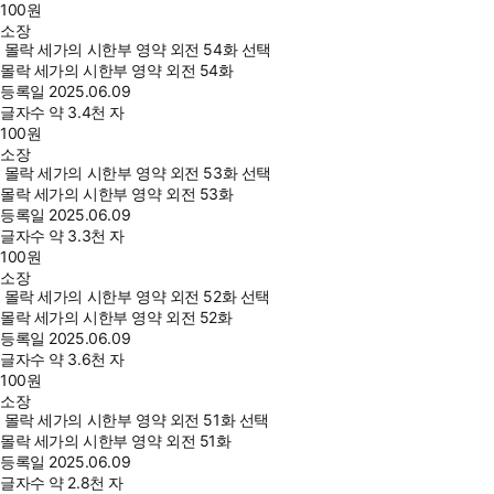
100
원
소장
몰락 세가의 시한부 영약 외전 54화 선택
몰락 세가의 시한부 영약 외전 54화
등록일
2025.06.09
글자수
약 3.4천 자
100
원
소장
몰락 세가의 시한부 영약 외전 53화 선택
몰락 세가의 시한부 영약 외전 53화
등록일
2025.06.09
글자수
약 3.3천 자
100
원
소장
몰락 세가의 시한부 영약 외전 52화 선택
몰락 세가의 시한부 영약 외전 52화
등록일
2025.06.09
글자수
약 3.6천 자
100
원
소장
몰락 세가의 시한부 영약 외전 51화 선택
몰락 세가의 시한부 영약 외전 51화
등록일
2025.06.09
글자수
약 2.8천 자