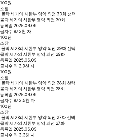
100
원
소장
몰락 세가의 시한부 영약 외전 30화 선택
몰락 세가의 시한부 영약 외전 30화
등록일
2025.06.09
글자수
약 3천 자
100
원
소장
몰락 세가의 시한부 영약 외전 29화 선택
몰락 세가의 시한부 영약 외전 29화
등록일
2025.06.09
글자수
약 2.9천 자
100
원
소장
몰락 세가의 시한부 영약 외전 28화 선택
몰락 세가의 시한부 영약 외전 28화
등록일
2025.06.09
글자수
약 3.5천 자
100
원
소장
몰락 세가의 시한부 영약 외전 27화 선택
몰락 세가의 시한부 영약 외전 27화
등록일
2025.06.09
글자수
약 3.3천 자