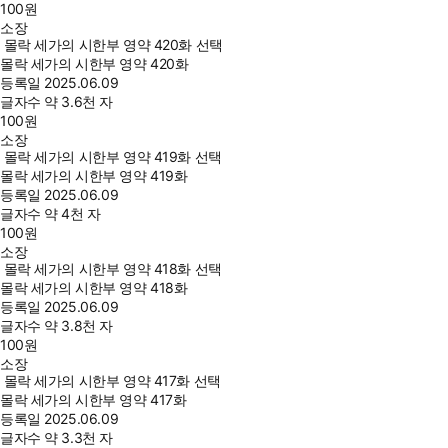
100
원
소장
몰락 세가의 시한부 영약 420화 선택
몰락 세가의 시한부 영약 420화
등록일
2025.06.09
글자수
약 3.6천 자
100
원
소장
몰락 세가의 시한부 영약 419화 선택
몰락 세가의 시한부 영약 419화
등록일
2025.06.09
글자수
약 4천 자
100
원
소장
몰락 세가의 시한부 영약 418화 선택
몰락 세가의 시한부 영약 418화
등록일
2025.06.09
글자수
약 3.8천 자
100
원
소장
몰락 세가의 시한부 영약 417화 선택
몰락 세가의 시한부 영약 417화
등록일
2025.06.09
글자수
약 3.3천 자