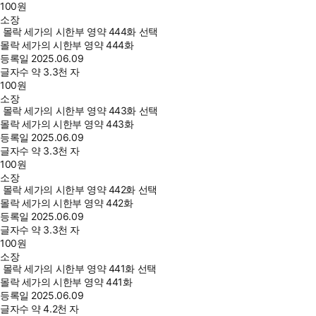
100
원
소장
몰락 세가의 시한부 영약 444화 선택
몰락 세가의 시한부 영약 444화
등록일
2025.06.09
글자수
약 3.3천 자
100
원
소장
몰락 세가의 시한부 영약 443화 선택
몰락 세가의 시한부 영약 443화
등록일
2025.06.09
글자수
약 3.3천 자
100
원
소장
몰락 세가의 시한부 영약 442화 선택
몰락 세가의 시한부 영약 442화
등록일
2025.06.09
글자수
약 3.3천 자
100
원
소장
몰락 세가의 시한부 영약 441화 선택
몰락 세가의 시한부 영약 441화
등록일
2025.06.09
글자수
약 4.2천 자