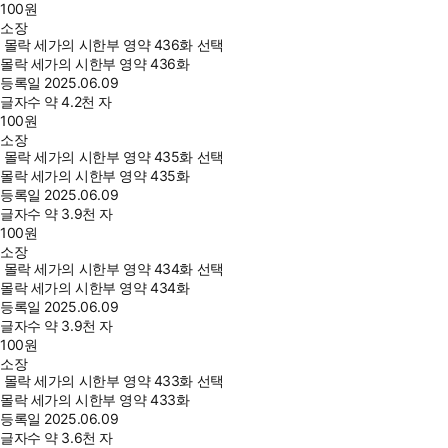
100
원
소장
몰락 세가의 시한부 영약 436화 선택
몰락 세가의 시한부 영약 436화
등록일
2025.06.09
글자수
약 4.2천 자
100
원
소장
몰락 세가의 시한부 영약 435화 선택
몰락 세가의 시한부 영약 435화
등록일
2025.06.09
글자수
약 3.9천 자
100
원
소장
몰락 세가의 시한부 영약 434화 선택
몰락 세가의 시한부 영약 434화
등록일
2025.06.09
글자수
약 3.9천 자
100
원
소장
몰락 세가의 시한부 영약 433화 선택
몰락 세가의 시한부 영약 433화
등록일
2025.06.09
글자수
약 3.6천 자