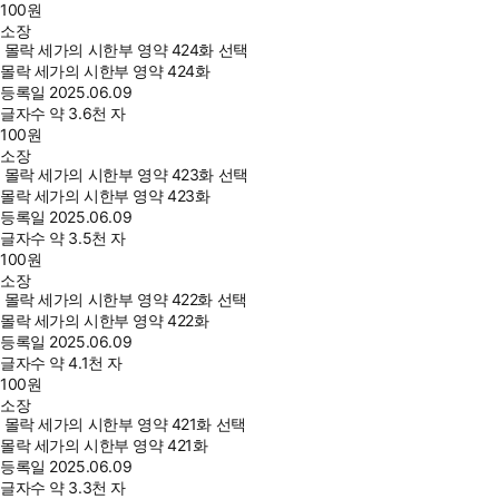
100
원
소장
몰락 세가의 시한부 영약 424화 선택
몰락 세가의 시한부 영약 424화
등록일
2025.06.09
글자수
약 3.6천 자
100
원
소장
몰락 세가의 시한부 영약 423화 선택
몰락 세가의 시한부 영약 423화
등록일
2025.06.09
글자수
약 3.5천 자
100
원
소장
몰락 세가의 시한부 영약 422화 선택
몰락 세가의 시한부 영약 422화
등록일
2025.06.09
글자수
약 4.1천 자
100
원
소장
몰락 세가의 시한부 영약 421화 선택
몰락 세가의 시한부 영약 421화
등록일
2025.06.09
글자수
약 3.3천 자