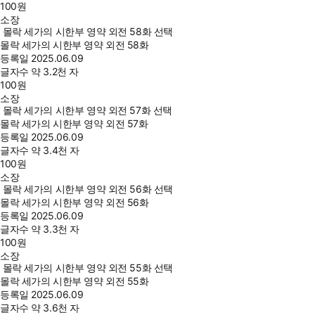
100
원
소장
몰락 세가의 시한부 영약 외전 58화 선택
몰락 세가의 시한부 영약 외전 58화
등록일
2025.06.09
글자수
약 3.2천 자
100
원
소장
몰락 세가의 시한부 영약 외전 57화 선택
몰락 세가의 시한부 영약 외전 57화
등록일
2025.06.09
글자수
약 3.4천 자
100
원
소장
몰락 세가의 시한부 영약 외전 56화 선택
몰락 세가의 시한부 영약 외전 56화
등록일
2025.06.09
글자수
약 3.3천 자
100
원
소장
몰락 세가의 시한부 영약 외전 55화 선택
몰락 세가의 시한부 영약 외전 55화
등록일
2025.06.09
글자수
약 3.6천 자