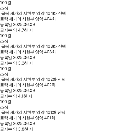
100
원
소장
몰락 세가의 시한부 영약 404화 선택
몰락 세가의 시한부 영약 404화
등록일
2025.06.09
글자수
약 4.7천 자
100
원
소장
몰락 세가의 시한부 영약 403화 선택
몰락 세가의 시한부 영약 403화
등록일
2025.06.09
글자수
약 3.2천 자
100
원
소장
몰락 세가의 시한부 영약 402화 선택
몰락 세가의 시한부 영약 402화
등록일
2025.06.09
글자수
약 4.1천 자
100
원
소장
몰락 세가의 시한부 영약 401화 선택
몰락 세가의 시한부 영약 401화
등록일
2025.06.09
글자수
약 3.8천 자