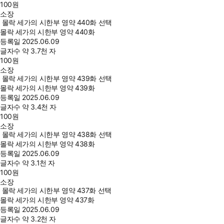
100
원
소장
몰락 세가의 시한부 영약 440화 선택
몰락 세가의 시한부 영약 440화
등록일
2025.06.09
글자수
약 3.7천 자
100
원
소장
몰락 세가의 시한부 영약 439화 선택
몰락 세가의 시한부 영약 439화
등록일
2025.06.09
글자수
약 3.4천 자
100
원
소장
몰락 세가의 시한부 영약 438화 선택
몰락 세가의 시한부 영약 438화
등록일
2025.06.09
글자수
약 3.1천 자
100
원
소장
몰락 세가의 시한부 영약 437화 선택
몰락 세가의 시한부 영약 437화
등록일
2025.06.09
글자수
약 3.2천 자