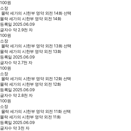
100
원
소장
몰락 세가의 시한부 영약 외전 14화 선택
몰락 세가의 시한부 영약 외전 14화
등록일
2025.06.09
글자수
약 2.9천 자
100
원
소장
몰락 세가의 시한부 영약 외전 13화 선택
몰락 세가의 시한부 영약 외전 13화
등록일
2025.06.09
글자수
약 2.7천 자
100
원
소장
몰락 세가의 시한부 영약 외전 12화 선택
몰락 세가의 시한부 영약 외전 12화
등록일
2025.06.09
글자수
약 2.8천 자
100
원
소장
몰락 세가의 시한부 영약 외전 11화 선택
몰락 세가의 시한부 영약 외전 11화
등록일
2025.06.09
글자수
약 3천 자