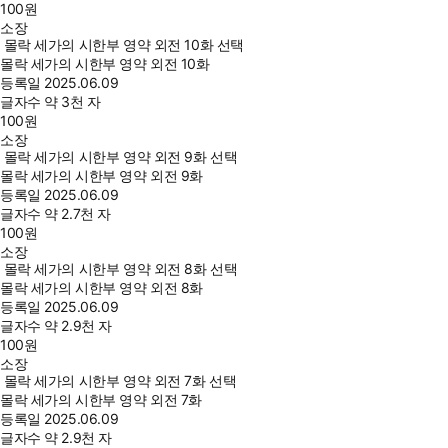
100
원
소장
몰락 세가의 시한부 영약 외전 10화 선택
몰락 세가의 시한부 영약 외전 10화
등록일
2025.06.09
글자수
약 3천 자
100
원
소장
몰락 세가의 시한부 영약 외전 9화 선택
몰락 세가의 시한부 영약 외전 9화
등록일
2025.06.09
글자수
약 2.7천 자
100
원
소장
몰락 세가의 시한부 영약 외전 8화 선택
몰락 세가의 시한부 영약 외전 8화
등록일
2025.06.09
글자수
약 2.9천 자
100
원
소장
몰락 세가의 시한부 영약 외전 7화 선택
몰락 세가의 시한부 영약 외전 7화
등록일
2025.06.09
글자수
약 2.9천 자