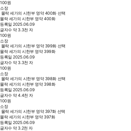
100
원
소장
몰락 세가의 시한부 영약 400화 선택
몰락 세가의 시한부 영약 400화
등록일
2025.06.09
글자수
약 3.3천 자
100
원
소장
몰락 세가의 시한부 영약 399화 선택
몰락 세가의 시한부 영약 399화
등록일
2025.06.09
글자수
약 3.3천 자
100
원
소장
몰락 세가의 시한부 영약 398화 선택
몰락 세가의 시한부 영약 398화
등록일
2025.06.09
글자수
약 4.4천 자
100
원
소장
몰락 세가의 시한부 영약 397화 선택
몰락 세가의 시한부 영약 397화
등록일
2025.06.09
글자수
약 3.2천 자