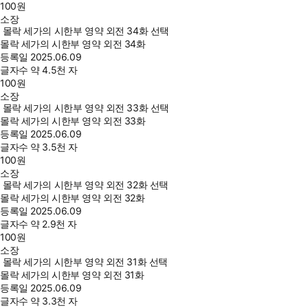
100
원
소장
몰락 세가의 시한부 영약 외전 34화 선택
몰락 세가의 시한부 영약 외전 34화
등록일
2025.06.09
글자수
약 4.5천 자
100
원
소장
몰락 세가의 시한부 영약 외전 33화 선택
몰락 세가의 시한부 영약 외전 33화
등록일
2025.06.09
글자수
약 3.5천 자
100
원
소장
몰락 세가의 시한부 영약 외전 32화 선택
몰락 세가의 시한부 영약 외전 32화
등록일
2025.06.09
글자수
약 2.9천 자
100
원
소장
몰락 세가의 시한부 영약 외전 31화 선택
몰락 세가의 시한부 영약 외전 31화
등록일
2025.06.09
글자수
약 3.3천 자