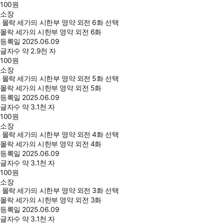
100
원
소장
몰락 세가의 시한부 영약 외전 6화 선택
몰락 세가의 시한부 영약 외전 6화
등록일
2025.06.09
글자수
약 2.9천 자
100
원
소장
몰락 세가의 시한부 영약 외전 5화 선택
몰락 세가의 시한부 영약 외전 5화
등록일
2025.06.09
글자수
약 3.1천 자
100
원
소장
몰락 세가의 시한부 영약 외전 4화 선택
몰락 세가의 시한부 영약 외전 4화
등록일
2025.06.09
글자수
약 3.1천 자
100
원
소장
몰락 세가의 시한부 영약 외전 3화 선택
몰락 세가의 시한부 영약 외전 3화
등록일
2025.06.09
글자수
약 3.1천 자