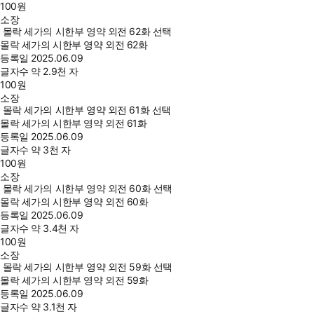
100
원
소장
몰락 세가의 시한부 영약 외전 62화 선택
몰락 세가의 시한부 영약 외전 62화
등록일
2025.06.09
글자수
약 2.9천 자
100
원
소장
몰락 세가의 시한부 영약 외전 61화 선택
몰락 세가의 시한부 영약 외전 61화
등록일
2025.06.09
글자수
약 3천 자
100
원
소장
몰락 세가의 시한부 영약 외전 60화 선택
몰락 세가의 시한부 영약 외전 60화
등록일
2025.06.09
글자수
약 3.4천 자
100
원
소장
몰락 세가의 시한부 영약 외전 59화 선택
몰락 세가의 시한부 영약 외전 59화
등록일
2025.06.09
글자수
약 3.1천 자