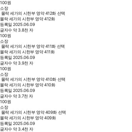
100
원
소장
몰락 세가의 시한부 영약 412화 선택
몰락 세가의 시한부 영약 412화
등록일
2025.06.09
글자수
약 3.8천 자
100
원
소장
몰락 세가의 시한부 영약 411화 선택
몰락 세가의 시한부 영약 411화
등록일
2025.06.09
글자수
약 3.9천 자
100
원
소장
몰락 세가의 시한부 영약 410화 선택
몰락 세가의 시한부 영약 410화
등록일
2025.06.09
글자수
약 3.7천 자
100
원
소장
몰락 세가의 시한부 영약 409화 선택
몰락 세가의 시한부 영약 409화
등록일
2025.06.09
글자수
약 3.4천 자