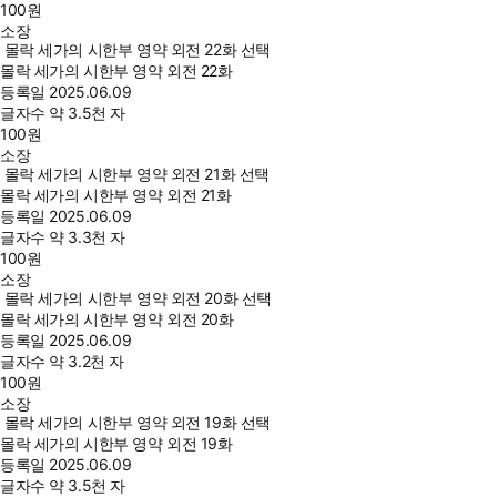
100
원
소장
몰락 세가의 시한부 영약 외전 22화 선택
몰락 세가의 시한부 영약 외전 22화
등록일
2025.06.09
글자수
약 3.5천 자
100
원
소장
몰락 세가의 시한부 영약 외전 21화 선택
몰락 세가의 시한부 영약 외전 21화
등록일
2025.06.09
글자수
약 3.3천 자
100
원
소장
몰락 세가의 시한부 영약 외전 20화 선택
몰락 세가의 시한부 영약 외전 20화
등록일
2025.06.09
글자수
약 3.2천 자
100
원
소장
몰락 세가의 시한부 영약 외전 19화 선택
몰락 세가의 시한부 영약 외전 19화
등록일
2025.06.09
글자수
약 3.5천 자