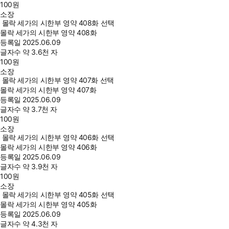
100
원
소장
몰락 세가의 시한부 영약 408화 선택
몰락 세가의 시한부 영약 408화
등록일
2025.06.09
글자수
약 3.6천 자
100
원
소장
몰락 세가의 시한부 영약 407화 선택
몰락 세가의 시한부 영약 407화
등록일
2025.06.09
글자수
약 3.7천 자
100
원
소장
몰락 세가의 시한부 영약 406화 선택
몰락 세가의 시한부 영약 406화
등록일
2025.06.09
글자수
약 3.9천 자
100
원
소장
몰락 세가의 시한부 영약 405화 선택
몰락 세가의 시한부 영약 405화
등록일
2025.06.09
글자수
약 4.3천 자