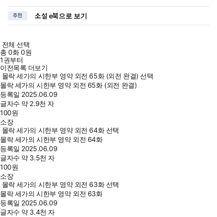
소설 e북으로 보기
추천
전체 선택
총
0
화
0원
1권부터
이전목록 더보기
몰락 세가의 시한부 영약 외전 65화 (외전 완결) 선택
몰락 세가의 시한부 영약 외전 65화 (외전 완결)
등록일
2025.06.09
글자수
약 2.9천 자
100
원
소장
몰락 세가의 시한부 영약 외전 64화 선택
몰락 세가의 시한부 영약 외전 64화
등록일
2025.06.09
글자수
약 3.5천 자
100
원
소장
몰락 세가의 시한부 영약 외전 63화 선택
몰락 세가의 시한부 영약 외전 63화
등록일
2025.06.09
글자수
약 3.4천 자