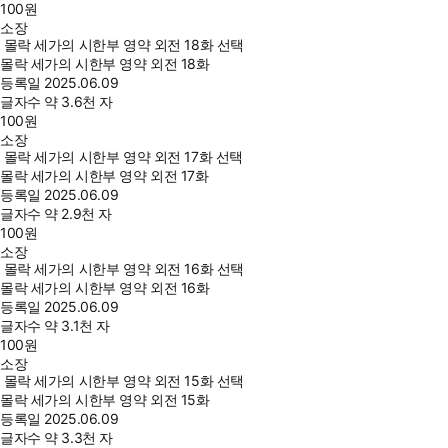
100
원
소장
몰락 세가의 시한부 영약 외전 18화 선택
몰락 세가의 시한부 영약 외전 18화
등록일
2025.06.09
글자수
약 3.6천 자
100
원
소장
몰락 세가의 시한부 영약 외전 17화 선택
몰락 세가의 시한부 영약 외전 17화
등록일
2025.06.09
글자수
약 2.9천 자
100
원
소장
몰락 세가의 시한부 영약 외전 16화 선택
몰락 세가의 시한부 영약 외전 16화
등록일
2025.06.09
글자수
약 3.1천 자
100
원
소장
몰락 세가의 시한부 영약 외전 15화 선택
몰락 세가의 시한부 영약 외전 15화
등록일
2025.06.09
글자수
약 3.3천 자