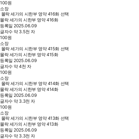
100
원
소장
몰락 세가의 시한부 영약 416화 선택
몰락 세가의 시한부 영약 416화
등록일
2025.06.09
글자수
약 3.5천 자
100
원
소장
몰락 세가의 시한부 영약 415화 선택
몰락 세가의 시한부 영약 415화
등록일
2025.06.09
글자수
약 4천 자
100
원
소장
몰락 세가의 시한부 영약 414화 선택
몰락 세가의 시한부 영약 414화
등록일
2025.06.09
글자수
약 3.3천 자
100
원
소장
몰락 세가의 시한부 영약 413화 선택
몰락 세가의 시한부 영약 413화
등록일
2025.06.09
글자수
약 3.3천 자