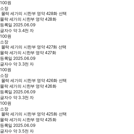
100
원
소장
몰락 세가의 시한부 영약 428화 선택
몰락 세가의 시한부 영약 428화
등록일
2025.06.09
글자수
약 3.4천 자
100
원
소장
몰락 세가의 시한부 영약 427화 선택
몰락 세가의 시한부 영약 427화
등록일
2025.06.09
글자수
약 3.3천 자
100
원
소장
몰락 세가의 시한부 영약 426화 선택
몰락 세가의 시한부 영약 426화
등록일
2025.06.09
글자수
약 3.3천 자
100
원
소장
몰락 세가의 시한부 영약 425화 선택
몰락 세가의 시한부 영약 425화
등록일
2025.06.09
글자수
약 3.5천 자