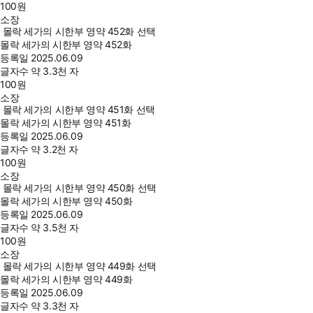
100
원
소장
몰락 세가의 시한부 영약 452화 선택
몰락 세가의 시한부 영약 452화
등록일
2025.06.09
글자수
약 3.3천 자
100
원
소장
몰락 세가의 시한부 영약 451화 선택
몰락 세가의 시한부 영약 451화
등록일
2025.06.09
글자수
약 3.2천 자
100
원
소장
몰락 세가의 시한부 영약 450화 선택
몰락 세가의 시한부 영약 450화
등록일
2025.06.09
글자수
약 3.5천 자
100
원
소장
몰락 세가의 시한부 영약 449화 선택
몰락 세가의 시한부 영약 449화
등록일
2025.06.09
글자수
약 3.3천 자