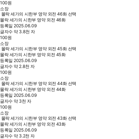
100
원
소장
몰락 세가의 시한부 영약 외전 46화 선택
몰락 세가의 시한부 영약 외전 46화
등록일
2025.06.09
글자수
약 3.8천 자
100
원
소장
몰락 세가의 시한부 영약 외전 45화 선택
몰락 세가의 시한부 영약 외전 45화
등록일
2025.06.09
글자수
약 2.8천 자
100
원
소장
몰락 세가의 시한부 영약 외전 44화 선택
몰락 세가의 시한부 영약 외전 44화
등록일
2025.06.09
글자수
약 3천 자
100
원
소장
몰락 세가의 시한부 영약 외전 43화 선택
몰락 세가의 시한부 영약 외전 43화
등록일
2025.06.09
글자수
약 3.2천 자