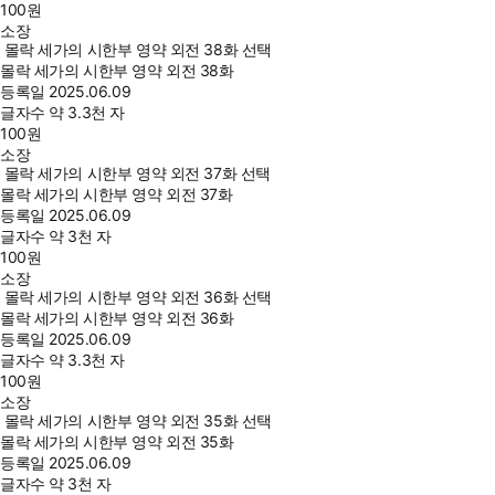
100
원
소장
몰락 세가의 시한부 영약 외전 38화 선택
몰락 세가의 시한부 영약 외전 38화
등록일
2025.06.09
글자수
약 3.3천 자
100
원
소장
몰락 세가의 시한부 영약 외전 37화 선택
몰락 세가의 시한부 영약 외전 37화
등록일
2025.06.09
글자수
약 3천 자
100
원
소장
몰락 세가의 시한부 영약 외전 36화 선택
몰락 세가의 시한부 영약 외전 36화
등록일
2025.06.09
글자수
약 3.3천 자
100
원
소장
몰락 세가의 시한부 영약 외전 35화 선택
몰락 세가의 시한부 영약 외전 35화
등록일
2025.06.09
글자수
약 3천 자