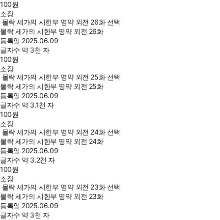
100
원
소장
몰락 세가의 시한부 영약 외전 26화 선택
몰락 세가의 시한부 영약 외전 26화
등록일
2025.06.09
글자수
약 3천 자
100
원
소장
몰락 세가의 시한부 영약 외전 25화 선택
몰락 세가의 시한부 영약 외전 25화
등록일
2025.06.09
글자수
약 3.1천 자
100
원
소장
몰락 세가의 시한부 영약 외전 24화 선택
몰락 세가의 시한부 영약 외전 24화
등록일
2025.06.09
글자수
약 3.2천 자
100
원
소장
몰락 세가의 시한부 영약 외전 23화 선택
몰락 세가의 시한부 영약 외전 23화
등록일
2025.06.09
글자수
약 3천 자