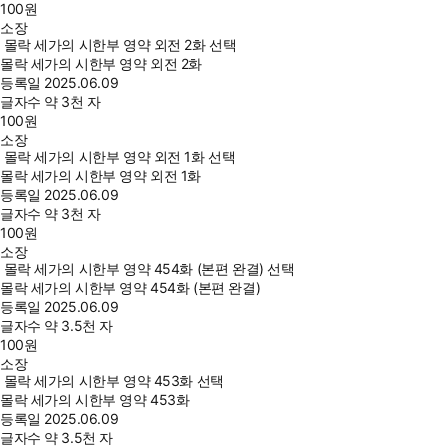
100
원
소장
몰락 세가의 시한부 영약 외전 2화 선택
몰락 세가의 시한부 영약 외전 2화
등록일
2025.06.09
글자수
약 3천 자
100
원
소장
몰락 세가의 시한부 영약 외전 1화 선택
몰락 세가의 시한부 영약 외전 1화
등록일
2025.06.09
글자수
약 3천 자
100
원
소장
몰락 세가의 시한부 영약 454화 (본편 완결) 선택
몰락 세가의 시한부 영약 454화 (본편 완결)
등록일
2025.06.09
글자수
약 3.5천 자
100
원
소장
몰락 세가의 시한부 영약 453화 선택
몰락 세가의 시한부 영약 453화
등록일
2025.06.09
글자수
약 3.5천 자