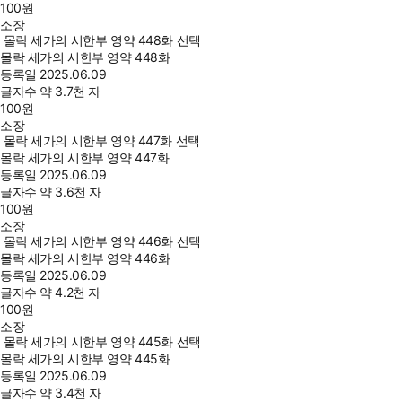
100
원
소장
몰락 세가의 시한부 영약 448화 선택
몰락 세가의 시한부 영약 448화
등록일
2025.06.09
글자수
약 3.7천 자
100
원
소장
몰락 세가의 시한부 영약 447화 선택
몰락 세가의 시한부 영약 447화
등록일
2025.06.09
글자수
약 3.6천 자
100
원
소장
몰락 세가의 시한부 영약 446화 선택
몰락 세가의 시한부 영약 446화
등록일
2025.06.09
글자수
약 4.2천 자
100
원
소장
몰락 세가의 시한부 영약 445화 선택
몰락 세가의 시한부 영약 445화
등록일
2025.06.09
글자수
약 3.4천 자