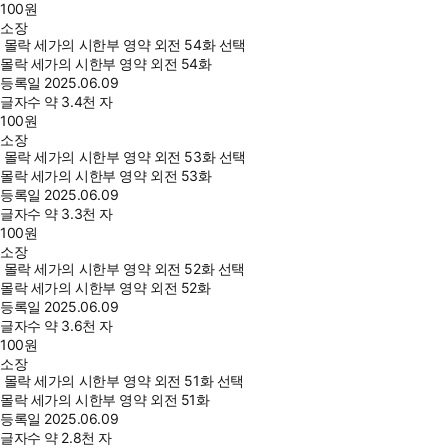
100
원
소장
몰락 세가의 시한부 영약 외전 54화 선택
몰락 세가의 시한부 영약 외전 54화
등록일
2025.06.09
글자수
약 3.4천 자
100
원
소장
몰락 세가의 시한부 영약 외전 53화 선택
몰락 세가의 시한부 영약 외전 53화
등록일
2025.06.09
글자수
약 3.3천 자
100
원
소장
몰락 세가의 시한부 영약 외전 52화 선택
몰락 세가의 시한부 영약 외전 52화
등록일
2025.06.09
글자수
약 3.6천 자
100
원
소장
몰락 세가의 시한부 영약 외전 51화 선택
몰락 세가의 시한부 영약 외전 51화
등록일
2025.06.09
글자수
약 2.8천 자