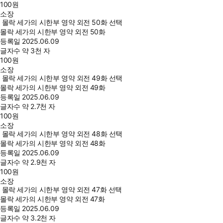
100
원
소장
몰락 세가의 시한부 영약 외전 50화 선택
몰락 세가의 시한부 영약 외전 50화
등록일
2025.06.09
글자수
약 3천 자
100
원
소장
몰락 세가의 시한부 영약 외전 49화 선택
몰락 세가의 시한부 영약 외전 49화
등록일
2025.06.09
글자수
약 2.7천 자
100
원
소장
몰락 세가의 시한부 영약 외전 48화 선택
몰락 세가의 시한부 영약 외전 48화
등록일
2025.06.09
글자수
약 2.9천 자
100
원
소장
몰락 세가의 시한부 영약 외전 47화 선택
몰락 세가의 시한부 영약 외전 47화
등록일
2025.06.09
글자수
약 3.2천 자