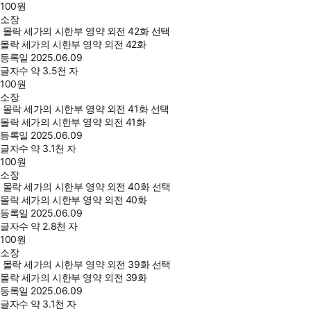
100
원
소장
몰락 세가의 시한부 영약 외전 42화 선택
몰락 세가의 시한부 영약 외전 42화
등록일
2025.06.09
글자수
약 3.5천 자
100
원
소장
몰락 세가의 시한부 영약 외전 41화 선택
몰락 세가의 시한부 영약 외전 41화
등록일
2025.06.09
글자수
약 3.1천 자
100
원
소장
몰락 세가의 시한부 영약 외전 40화 선택
몰락 세가의 시한부 영약 외전 40화
등록일
2025.06.09
글자수
약 2.8천 자
100
원
소장
몰락 세가의 시한부 영약 외전 39화 선택
몰락 세가의 시한부 영약 외전 39화
등록일
2025.06.09
글자수
약 3.1천 자