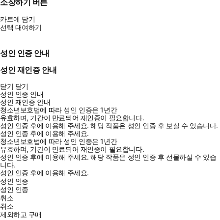
소장하기 버튼
카트에 담기
선택 대여하기
성인 인증 안내
성인 재인증 안내
닫기
닫기
성인 인증 안내
성인 재인증 안내
청소년보호법에 따라 성인 인증은 1년간
유효하며, 기간이 만료되어 재인증이 필요합니다.
성인 인증 후에 이용해 주세요.
해당 작품은 성인 인증 후 보실 수 있습니다.
성인 인증 후에 이용해 주세요.
청소년보호법에 따라 성인 인증은 1년간
유효하며, 기간이 만료되어 재인증이 필요합니다.
성인 인증 후에 이용해 주세요.
해당 작품은 성인 인증 후 선물하실 수 있습
니다.
성인 인증 후에 이용해 주세요.
성인 인증
성인 인증
취소
취소
제외하고 구매