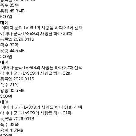
쪽수
35쪽
용량
48.3MB
500
원
대여
야마다 군과 Lv999의 사랑을 하다 33화 선택
야마다 군과 Lv999의 사랑을 하다 33화
등록일
2026.01.16
쪽수
32쪽
용량
44.5MB
500
원
대여
야마다 군과 Lv999의 사랑을 하다 32화 선택
야마다 군과 Lv999의 사랑을 하다 32화
등록일
2026.01.16
쪽수
29쪽
용량
40.5MB
500
원
대여
야마다 군과 Lv999의 사랑을 하다 31화 선택
야마다 군과 Lv999의 사랑을 하다 31화
등록일
2026.01.16
쪽수
33쪽
용량
41.7MB
500
원