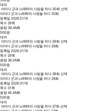
대여
야마다 군과 Lv999의 사랑을 하다 30화 선택
야마다 군과 Lv999의 사랑을 하다 30화
등록일
2026.01.16
쪽수
29쪽
용량
39.4MB
500
원
대여
야마다 군과 Lv999의 사랑을 하다 29화 선택
야마다 군과 Lv999의 사랑을 하다 29화
등록일
2026.01.16
쪽수
29쪽
용량
36.0MB
500
원
대여
야마다 군과 Lv999의 사랑을 하다 28화 선택
야마다 군과 Lv999의 사랑을 하다 28화
등록일
2026.01.16
쪽수
31쪽
용량
45.4MB
500
원
대여
야마다 군과 Lv999의 사랑을 하다 27화 선택
야마다 군과 Lv999의 사랑을 하다 27화