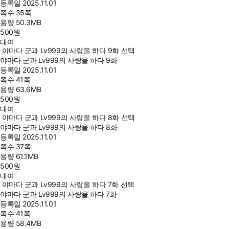
등록일
2025.11.01
쪽수
35쪽
용량
50.3MB
500
원
대여
야마다 군과 Lv999의 사랑을 하다 9화 선택
야마다 군과 Lv999의 사랑을 하다 9화
등록일
2025.11.01
쪽수
41쪽
용량
63.6MB
500
원
대여
야마다 군과 Lv999의 사랑을 하다 8화 선택
야마다 군과 Lv999의 사랑을 하다 8화
등록일
2025.11.01
쪽수
37쪽
용량
61.1MB
500
원
대여
야마다 군과 Lv999의 사랑을 하다 7화 선택
야마다 군과 Lv999의 사랑을 하다 7화
등록일
2025.11.01
쪽수
41쪽
용량
58.4MB