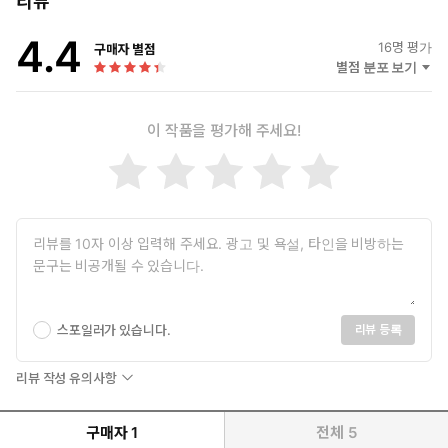
리뷰
4.4
16
명 평가
구매자 별점
별점 분포 보기
이 작품을 평가해 주세요!
스포일러가 있습니다.
리뷰 등록
리뷰 작성 유의사항
구매자
1
전체
5