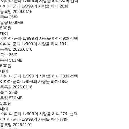
야마다 군과 Lv999의 사랑을 하다 20화 선택
야마다 군과 Lv999의 사랑을 하다 20화
등록일
2026.01.16
쪽수
35쪽
용량
60.8MB
500
원
대여
야마다 군과 Lv999의 사랑을 하다 19화 선택
야마다 군과 Lv999의 사랑을 하다 19화
등록일
2026.01.16
쪽수
35쪽
용량
51.3MB
500
원
대여
야마다 군과 Lv999의 사랑을 하다 18화 선택
야마다 군과 Lv999의 사랑을 하다 18화
등록일
2026.01.16
쪽수
35쪽
용량
57.0MB
500
원
대여
야마다 군과 Lv999의 사랑을 하다 17화 선택
야마다 군과 Lv999의 사랑을 하다 17화
등록일
2025.11.01