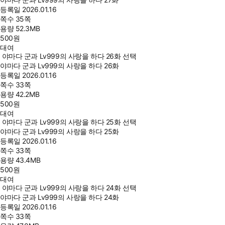
등록일
2026.01.16
쪽수
35쪽
용량
52.3MB
500
원
대여
야마다 군과 Lv999의 사랑을 하다 26화 선택
야마다 군과 Lv999의 사랑을 하다 26화
등록일
2026.01.16
쪽수
33쪽
용량
42.2MB
500
원
대여
야마다 군과 Lv999의 사랑을 하다 25화 선택
야마다 군과 Lv999의 사랑을 하다 25화
등록일
2026.01.16
쪽수
33쪽
용량
43.4MB
500
원
대여
야마다 군과 Lv999의 사랑을 하다 24화 선택
야마다 군과 Lv999의 사랑을 하다 24화
등록일
2026.01.16
쪽수
33쪽