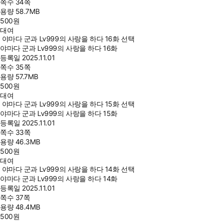
쪽수
34쪽
용량
58.7MB
500
원
대여
야마다 군과 Lv999의 사랑을 하다 16화 선택
야마다 군과 Lv999의 사랑을 하다 16화
등록일
2025.11.01
쪽수
35쪽
용량
57.7MB
500
원
대여
야마다 군과 Lv999의 사랑을 하다 15화 선택
야마다 군과 Lv999의 사랑을 하다 15화
등록일
2025.11.01
쪽수
33쪽
용량
46.3MB
500
원
대여
야마다 군과 Lv999의 사랑을 하다 14화 선택
야마다 군과 Lv999의 사랑을 하다 14화
등록일
2025.11.01
쪽수
37쪽
용량
48.4MB
500
원