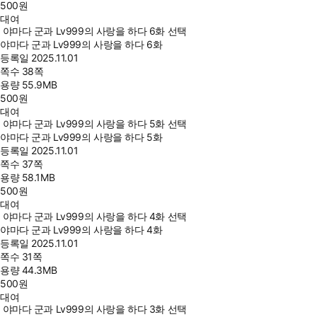
500
원
대여
야마다 군과 Lv999의 사랑을 하다 6화 선택
야마다 군과 Lv999의 사랑을 하다 6화
등록일
2025.11.01
쪽수
38쪽
용량
55.9MB
500
원
대여
야마다 군과 Lv999의 사랑을 하다 5화 선택
야마다 군과 Lv999의 사랑을 하다 5화
등록일
2025.11.01
쪽수
37쪽
용량
58.1MB
500
원
대여
야마다 군과 Lv999의 사랑을 하다 4화 선택
야마다 군과 Lv999의 사랑을 하다 4화
등록일
2025.11.01
쪽수
31쪽
용량
44.3MB
500
원
대여
야마다 군과 Lv999의 사랑을 하다 3화 선택