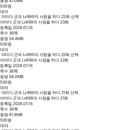
용량
47.0MB
500
원
대여
야마다 군과 Lv999의 사랑을 하다 23화 선택
야마다 군과 Lv999의 사랑을 하다 23화
등록일
2026.01.16
쪽수
39쪽
용량
54.4MB
500
원
대여
야마다 군과 Lv999의 사랑을 하다 22화 선택
야마다 군과 Lv999의 사랑을 하다 22화
등록일
2026.01.16
쪽수
38쪽
용량
58.0MB
500
원
대여
야마다 군과 Lv999의 사랑을 하다 21화 선택
야마다 군과 Lv999의 사랑을 하다 21화
등록일
2026.01.16
쪽수
39쪽
용량
61.9MB
500
원
대여