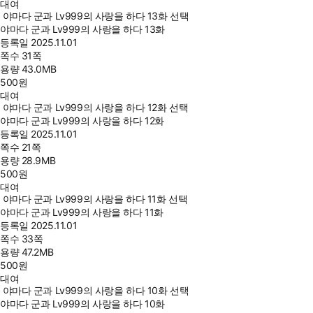
대여
야마다 군과 Lv999의 사랑을 하다 13화 선택
야마다 군과 Lv999의 사랑을 하다 13화
등록일
2025.11.01
쪽수
31쪽
용량
43.0MB
500
원
대여
야마다 군과 Lv999의 사랑을 하다 12화 선택
야마다 군과 Lv999의 사랑을 하다 12화
등록일
2025.11.01
쪽수
21쪽
용량
28.9MB
500
원
대여
야마다 군과 Lv999의 사랑을 하다 11화 선택
야마다 군과 Lv999의 사랑을 하다 11화
등록일
2025.11.01
쪽수
33쪽
용량
47.2MB
500
원
대여
야마다 군과 Lv999의 사랑을 하다 10화 선택
야마다 군과 Lv999의 사랑을 하다 10화