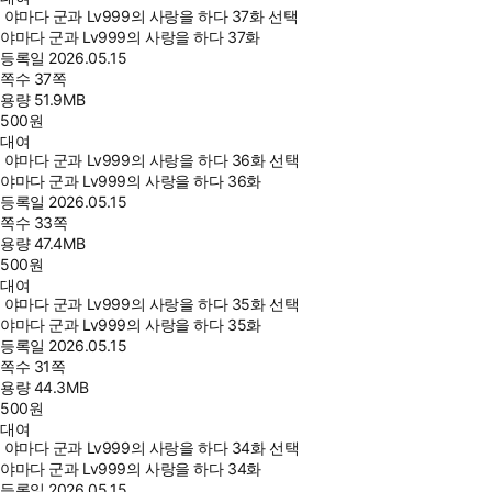
야마다 군과 Lv999의 사랑을 하다 37화 선택
야마다 군과 Lv999의 사랑을 하다 37화
등록일
2026.05.15
쪽수
37쪽
용량
51.9MB
500
원
대여
야마다 군과 Lv999의 사랑을 하다 36화 선택
야마다 군과 Lv999의 사랑을 하다 36화
등록일
2026.05.15
쪽수
33쪽
용량
47.4MB
500
원
대여
야마다 군과 Lv999의 사랑을 하다 35화 선택
야마다 군과 Lv999의 사랑을 하다 35화
등록일
2026.05.15
쪽수
31쪽
용량
44.3MB
500
원
대여
야마다 군과 Lv999의 사랑을 하다 34화 선택
야마다 군과 Lv999의 사랑을 하다 34화
등록일
2026.05.15