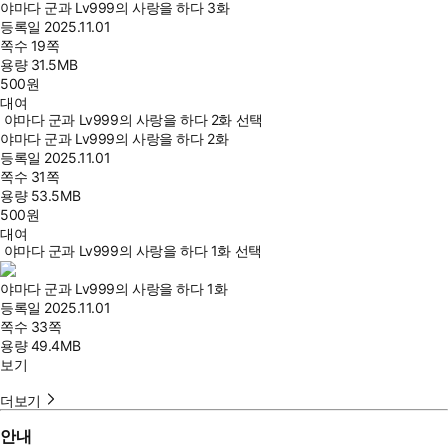
야마다 군과 Lv999의 사랑을 하다 3화
등록일
2025.11.01
쪽수
19쪽
용량
31.5MB
500
원
대여
야마다 군과 Lv999의 사랑을 하다 2화 선택
야마다 군과 Lv999의 사랑을 하다 2화
등록일
2025.11.01
쪽수
31쪽
용량
53.5MB
500
원
대여
야마다 군과 Lv999의 사랑을 하다 1화 선택
야마다 군과 Lv999의 사랑을 하다 1화
등록일
2025.11.01
쪽수
33쪽
용량
49.4MB
보기
더보기
안내