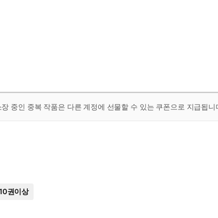
 소장 중인 중복 작품은 다른 계정에 선물할 수 있는 쿠폰으로 지급됩니
10권이상