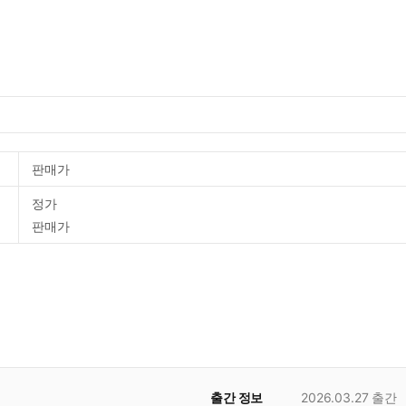
판매가
정가
판매가
출간 정보
2026.03.27
출간