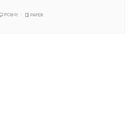
PC뷰어
PAPER