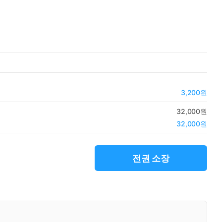
3,200원
32,000원
32,000원
전권 소장