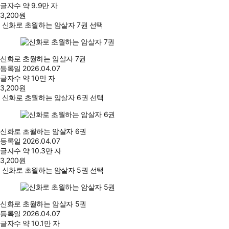
글자수
약 9.9만 자
3,200
원
신화로 초월하는 암살자 7권 선택
신화로 초월하는 암살자 7권
등록일
2026.04.07
글자수
약 10만 자
3,200
원
신화로 초월하는 암살자 6권 선택
신화로 초월하는 암살자 6권
등록일
2026.04.07
글자수
약 10.3만 자
3,200
원
신화로 초월하는 암살자 5권 선택
신화로 초월하는 암살자 5권
등록일
2026.04.07
글자수
약 10.1만 자