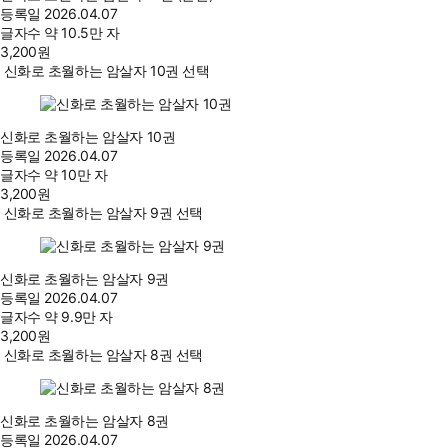
등록일
2026.04.07
글자수
약 10.5만 자
3,200
원
신화로 초월하는 암살자 10권 선택
신화로 초월하는 암살자 10권
등록일
2026.04.07
글자수
약 10만 자
3,200
원
신화로 초월하는 암살자 9권 선택
신화로 초월하는 암살자 9권
등록일
2026.04.07
글자수
약 9.9만 자
3,200
원
신화로 초월하는 암살자 8권 선택
신화로 초월하는 암살자 8권
등록일
2026.04.07