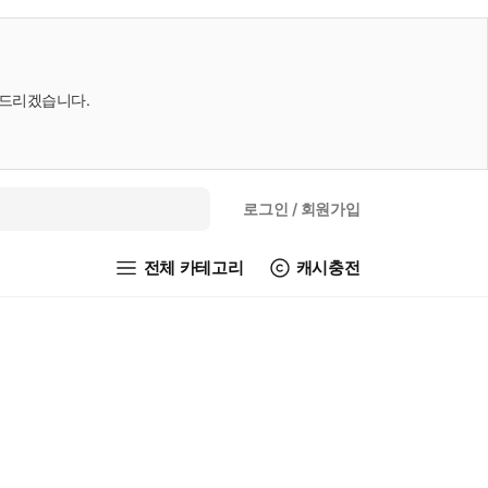
내드리겠습니다.
로그인
/ 회원가입
전체 카테고리
캐시충전