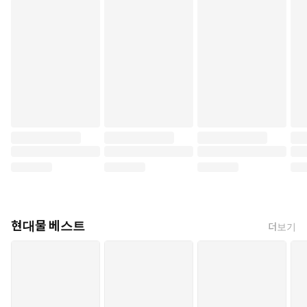
현대물 베스트
더보기