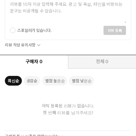
스포일러가 있습니다.
리뷰 등록
리뷰 작성 유의사항
구매자
0
전체
0
최신순
공감순
별점 높은순
별점 낮은순
아직 등록된 리뷰가 없습니다.
첫 번째 리뷰를 남겨주세요!