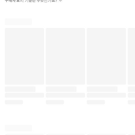
구매자 표시 기준은 무엇인가요?