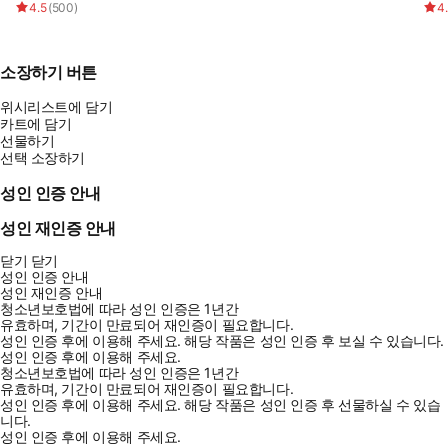
4.5
(
500
)
4
소장하기 버튼
위시리스트에 담기
카트에 담기
선물하기
선택 소장하기
성인 인증 안내
성인 재인증 안내
닫기
닫기
성인 인증 안내
성인 재인증 안내
청소년보호법에 따라 성인 인증은 1년간
유효하며, 기간이 만료되어 재인증이 필요합니다.
성인 인증 후에 이용해 주세요.
해당 작품은 성인 인증 후 보실 수 있습니다.
성인 인증 후에 이용해 주세요.
청소년보호법에 따라 성인 인증은 1년간
유효하며, 기간이 만료되어 재인증이 필요합니다.
성인 인증 후에 이용해 주세요.
해당 작품은 성인 인증 후 선물하실 수 있습
니다.
성인 인증 후에 이용해 주세요.