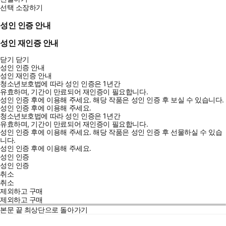
선택 소장하기
성인 인증 안내
성인 재인증 안내
닫기
닫기
성인 인증 안내
성인 재인증 안내
청소년보호법에 따라 성인 인증은 1년간
유효하며, 기간이 만료되어 재인증이 필요합니다.
성인 인증 후에 이용해 주세요.
해당 작품은 성인 인증 후 보실 수 있습니다.
성인 인증 후에 이용해 주세요.
청소년보호법에 따라 성인 인증은 1년간
유효하며, 기간이 만료되어 재인증이 필요합니다.
성인 인증 후에 이용해 주세요.
해당 작품은 성인 인증 후 선물하실 수 있습
니다.
성인 인증 후에 이용해 주세요.
성인 인증
성인 인증
취소
취소
제외하고 구매
제외하고 구매
본문 끝
최상단으로 돌아가기