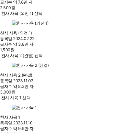
글자수
약 7.8만 자
2,500
원
천사 사육 (외전 1) 선택
천사 사육 (외전 1)
등록일
2024.02.22
글자수
약 3.8만 자
1,500
원
천사 사육 2 (완결) 선택
천사 사육 2 (완결)
등록일
2023.11.07
글자수
약 8.3만 자
3,000
원
천사 사육 1 선택
천사 사육 1
등록일
2023.11.10
글자수
약 9.9만 자