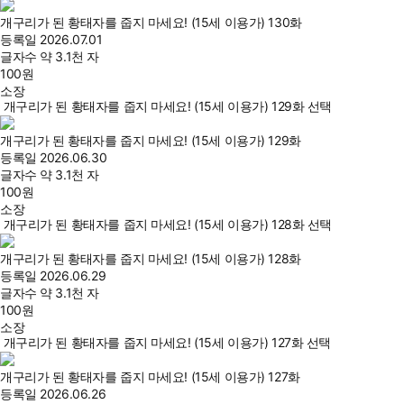
개구리가 된 황태자를 줍지 마세요! (15세 이용가) 130화
등록일
2026.07.01
글자수
약 3.1천 자
100
원
소장
개구리가 된 황태자를 줍지 마세요! (15세 이용가) 129화 선택
개구리가 된 황태자를 줍지 마세요! (15세 이용가) 129화
등록일
2026.06.30
글자수
약 3.1천 자
100
원
소장
개구리가 된 황태자를 줍지 마세요! (15세 이용가) 128화 선택
개구리가 된 황태자를 줍지 마세요! (15세 이용가) 128화
등록일
2026.06.29
글자수
약 3.1천 자
100
원
소장
개구리가 된 황태자를 줍지 마세요! (15세 이용가) 127화 선택
개구리가 된 황태자를 줍지 마세요! (15세 이용가) 127화
등록일
2026.06.26