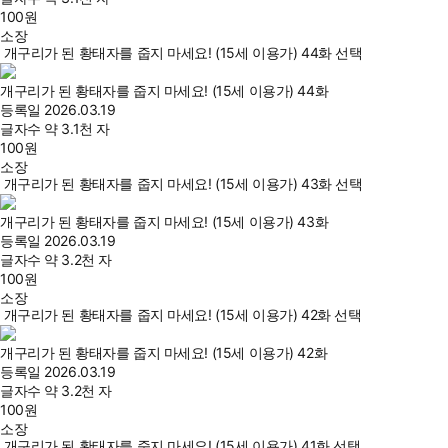
100
원
소장
개구리가 된 황태자를 줍지 마세요! (15세 이용가) 44화 선택
개구리가 된 황태자를 줍지 마세요! (15세 이용가) 44화
등록일
2026.03.19
글자수
약 3.1천 자
100
원
소장
개구리가 된 황태자를 줍지 마세요! (15세 이용가) 43화 선택
개구리가 된 황태자를 줍지 마세요! (15세 이용가) 43화
등록일
2026.03.19
글자수
약 3.2천 자
100
원
소장
개구리가 된 황태자를 줍지 마세요! (15세 이용가) 42화 선택
개구리가 된 황태자를 줍지 마세요! (15세 이용가) 42화
등록일
2026.03.19
글자수
약 3.2천 자
100
원
소장
개구리가 된 황태자를 줍지 마세요! (15세 이용가) 41화 선택