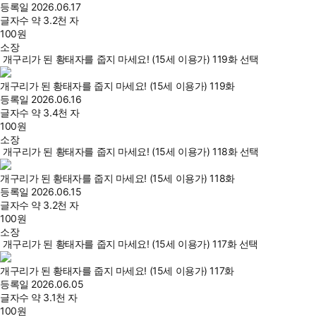
등록일
2026.06.17
글자수
약 3.2천 자
100
원
소장
개구리가 된 황태자를 줍지 마세요! (15세 이용가) 119화 선택
개구리가 된 황태자를 줍지 마세요! (15세 이용가) 119화
등록일
2026.06.16
글자수
약 3.4천 자
100
원
소장
개구리가 된 황태자를 줍지 마세요! (15세 이용가) 118화 선택
개구리가 된 황태자를 줍지 마세요! (15세 이용가) 118화
등록일
2026.06.15
글자수
약 3.2천 자
100
원
소장
개구리가 된 황태자를 줍지 마세요! (15세 이용가) 117화 선택
개구리가 된 황태자를 줍지 마세요! (15세 이용가) 117화
등록일
2026.06.05
글자수
약 3.1천 자
100
원