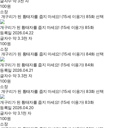
글자수
약 3천 자
100
원
소장
개구리가 된 황태자를 줍지 마세요! (15세 이용가) 85화 선택
개구리가 된 황태자를 줍지 마세요! (15세 이용가) 85화
등록일
2026.04.22
글자수
약 3.3천 자
100
원
소장
개구리가 된 황태자를 줍지 마세요! (15세 이용가) 84화 선택
개구리가 된 황태자를 줍지 마세요! (15세 이용가) 84화
등록일
2026.04.21
글자수
약 3.3천 자
100
원
소장
개구리가 된 황태자를 줍지 마세요! (15세 이용가) 83화 선택
개구리가 된 황태자를 줍지 마세요! (15세 이용가) 83화
등록일
2026.04.20
글자수
약 3.1천 자
100
원
소장