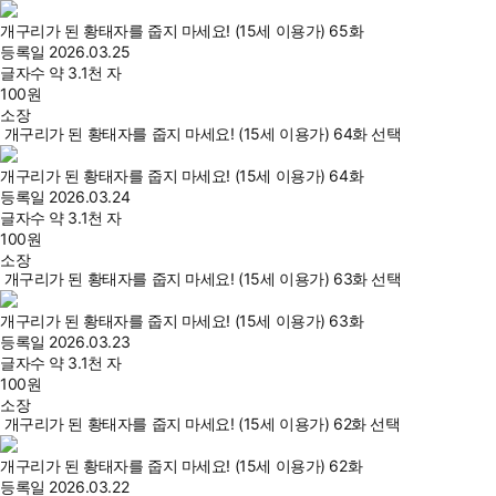
개구리가 된 황태자를 줍지 마세요! (15세 이용가) 65화
등록일
2026.03.25
글자수
약 3.1천 자
100
원
소장
개구리가 된 황태자를 줍지 마세요! (15세 이용가) 64화 선택
개구리가 된 황태자를 줍지 마세요! (15세 이용가) 64화
등록일
2026.03.24
글자수
약 3.1천 자
100
원
소장
개구리가 된 황태자를 줍지 마세요! (15세 이용가) 63화 선택
개구리가 된 황태자를 줍지 마세요! (15세 이용가) 63화
등록일
2026.03.23
글자수
약 3.1천 자
100
원
소장
개구리가 된 황태자를 줍지 마세요! (15세 이용가) 62화 선택
개구리가 된 황태자를 줍지 마세요! (15세 이용가) 62화
등록일
2026.03.22