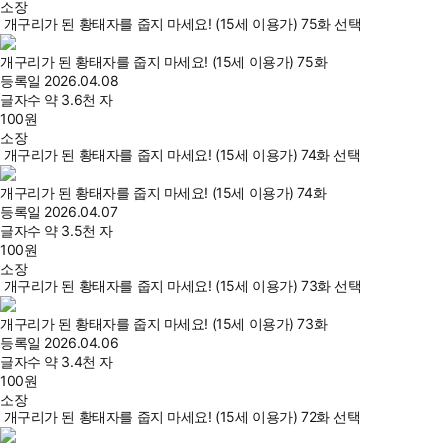
소장
개구리가 된 황태자를 줍지 마세요! (15세 이용가) 75화 선택
개구리가 된 황태자를 줍지 마세요! (15세 이용가) 75화
등록일
2026.04.08
글자수
약 3.6천 자
100
원
소장
개구리가 된 황태자를 줍지 마세요! (15세 이용가) 74화 선택
개구리가 된 황태자를 줍지 마세요! (15세 이용가) 74화
등록일
2026.04.07
글자수
약 3.5천 자
100
원
소장
개구리가 된 황태자를 줍지 마세요! (15세 이용가) 73화 선택
개구리가 된 황태자를 줍지 마세요! (15세 이용가) 73화
등록일
2026.04.06
글자수
약 3.4천 자
100
원
소장
개구리가 된 황태자를 줍지 마세요! (15세 이용가) 72화 선택