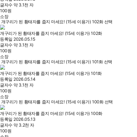
글자수
약 3.1천 자
100
원
소장
개구리가 된 황태자를 줍지 마세요! (15세 이용가) 102화 선택
개구리가 된 황태자를 줍지 마세요! (15세 이용가) 102화
등록일
2026.05.15
글자수
약 3.1천 자
100
원
소장
개구리가 된 황태자를 줍지 마세요! (15세 이용가) 101화 선택
개구리가 된 황태자를 줍지 마세요! (15세 이용가) 101화
등록일
2026.05.14
글자수
약 3.1천 자
100
원
소장
개구리가 된 황태자를 줍지 마세요! (15세 이용가) 100화 선택
개구리가 된 황태자를 줍지 마세요! (15세 이용가) 100화
등록일
2026.05.13
글자수
약 3.2천 자
100
원
소장