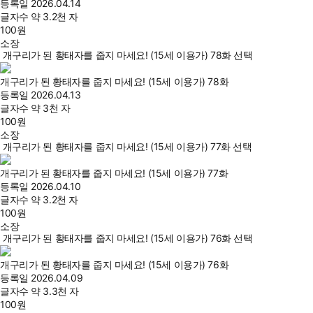
등록일
2026.04.14
글자수
약 3.2천 자
100
원
소장
개구리가 된 황태자를 줍지 마세요! (15세 이용가) 78화 선택
개구리가 된 황태자를 줍지 마세요! (15세 이용가) 78화
등록일
2026.04.13
글자수
약 3천 자
100
원
소장
개구리가 된 황태자를 줍지 마세요! (15세 이용가) 77화 선택
개구리가 된 황태자를 줍지 마세요! (15세 이용가) 77화
등록일
2026.04.10
글자수
약 3.2천 자
100
원
소장
개구리가 된 황태자를 줍지 마세요! (15세 이용가) 76화 선택
개구리가 된 황태자를 줍지 마세요! (15세 이용가) 76화
등록일
2026.04.09
글자수
약 3.3천 자
100
원