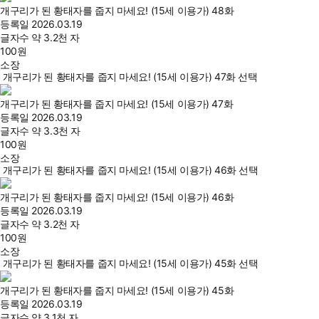
개구리가 된 황태자를 줍지 마세요! (15세 이용가) 48화
등록일
2026.03.19
글자수
약 3.2천 자
100
원
소장
개구리가 된 황태자를 줍지 마세요! (15세 이용가) 47화 선택
개구리가 된 황태자를 줍지 마세요! (15세 이용가) 47화
등록일
2026.03.19
글자수
약 3.3천 자
100
원
소장
개구리가 된 황태자를 줍지 마세요! (15세 이용가) 46화 선택
개구리가 된 황태자를 줍지 마세요! (15세 이용가) 46화
등록일
2026.03.19
글자수
약 3.2천 자
100
원
소장
개구리가 된 황태자를 줍지 마세요! (15세 이용가) 45화 선택
개구리가 된 황태자를 줍지 마세요! (15세 이용가) 45화
등록일
2026.03.19
글자수
약 3.1천 자