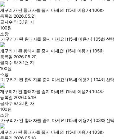
개구리가 된 황태자를 줍지 마세요! (15세 이용가) 106화
등록일
2026.05.21
글자수
약 3.1천 자
100
원
소장
개구리가 된 황태자를 줍지 마세요! (15세 이용가) 105화 선택
개구리가 된 황태자를 줍지 마세요! (15세 이용가) 105화
등록일
2026.05.20
글자수
약 3.1천 자
100
원
소장
개구리가 된 황태자를 줍지 마세요! (15세 이용가) 104화 선택
개구리가 된 황태자를 줍지 마세요! (15세 이용가) 104화
등록일
2026.05.19
글자수
약 3.1천 자
100
원
소장
개구리가 된 황태자를 줍지 마세요! (15세 이용가) 103화 선택
개구리가 된 황태자를 줍지 마세요! (15세 이용가) 103화
등록일
2026.05.18