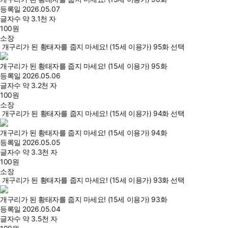
등록일
2026.05.07
글자수
약 3.1천 자
100
원
소장
개구리가 된 황태자를 줍지 마세요! (15세 이용가) 95화 선택
개구리가 된 황태자를 줍지 마세요! (15세 이용가) 95화
등록일
2026.05.06
글자수
약 3.2천 자
100
원
소장
개구리가 된 황태자를 줍지 마세요! (15세 이용가) 94화 선택
개구리가 된 황태자를 줍지 마세요! (15세 이용가) 94화
등록일
2026.05.05
글자수
약 3.3천 자
100
원
소장
개구리가 된 황태자를 줍지 마세요! (15세 이용가) 93화 선택
개구리가 된 황태자를 줍지 마세요! (15세 이용가) 93화
등록일
2026.05.04
글자수
약 3.5천 자