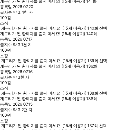
개구리가 된 황태자를 줍지 마세요! (15세 이용가) 141화
등록일
2026.07.20
글자수
약 3.4천 자
100
원
소장
개구리가 된 황태자를 줍지 마세요! (15세 이용가) 140화 선택
개구리가 된 황태자를 줍지 마세요! (15세 이용가) 140화
등록일
2026.07.17
글자수
약 3.1천 자
100
원
소장
개구리가 된 황태자를 줍지 마세요! (15세 이용가) 139화 선택
개구리가 된 황태자를 줍지 마세요! (15세 이용가) 139화
등록일
2026.07.16
글자수
약 3천 자
100
원
소장
개구리가 된 황태자를 줍지 마세요! (15세 이용가) 138화 선택
개구리가 된 황태자를 줍지 마세요! (15세 이용가) 138화
등록일
2026.07.15
글자수
약 3.2천 자
100
원
소장
개구리가 된 황태자를 줍지 마세요! (15세 이용가) 137화 선택