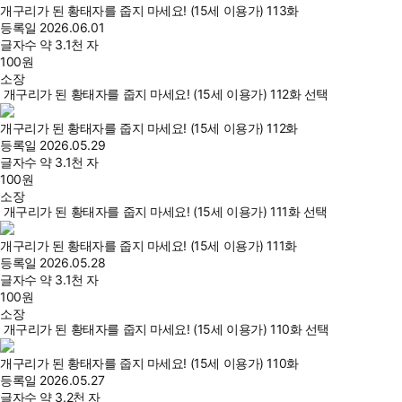
개구리가 된 황태자를 줍지 마세요! (15세 이용가) 113화
등록일
2026.06.01
글자수
약 3.1천 자
100
원
소장
개구리가 된 황태자를 줍지 마세요! (15세 이용가) 112화 선택
개구리가 된 황태자를 줍지 마세요! (15세 이용가) 112화
등록일
2026.05.29
글자수
약 3.1천 자
100
원
소장
개구리가 된 황태자를 줍지 마세요! (15세 이용가) 111화 선택
개구리가 된 황태자를 줍지 마세요! (15세 이용가) 111화
등록일
2026.05.28
글자수
약 3.1천 자
100
원
소장
개구리가 된 황태자를 줍지 마세요! (15세 이용가) 110화 선택
개구리가 된 황태자를 줍지 마세요! (15세 이용가) 110화
등록일
2026.05.27
글자수
약 3.2천 자