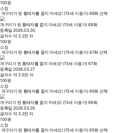
100
원
소장
개구리가 된 황태자를 줍지 마세요! (15세 이용가) 68화 선택
개구리가 된 황태자를 줍지 마세요! (15세 이용가) 68화
등록일
2026.03.30
글자수
약 3.2천 자
100
원
소장
개구리가 된 황태자를 줍지 마세요! (15세 이용가) 67화 선택
개구리가 된 황태자를 줍지 마세요! (15세 이용가) 67화
등록일
2026.03.27
글자수
약 3.6천 자
100
원
소장
개구리가 된 황태자를 줍지 마세요! (15세 이용가) 66화 선택
개구리가 된 황태자를 줍지 마세요! (15세 이용가) 66화
등록일
2026.03.26
글자수
약 3.2천 자
100
원
소장
개구리가 된 황태자를 줍지 마세요! (15세 이용가) 65화 선택