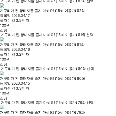
개구리가 된 황태자를 줍지 마세요! (15세 이용가) 82화 선택
개구리가 된 황태자를 줍지 마세요! (15세 이용가) 82화
등록일
2026.04.17
글자수
약 3.5천 자
100
원
소장
개구리가 된 황태자를 줍지 마세요! (15세 이용가) 81화 선택
개구리가 된 황태자를 줍지 마세요! (15세 이용가) 81화
등록일
2026.04.16
글자수
약 3.2천 자
100
원
소장
개구리가 된 황태자를 줍지 마세요! (15세 이용가) 80화 선택
개구리가 된 황태자를 줍지 마세요! (15세 이용가) 80화
등록일
2026.04.15
글자수
약 3.3천 자
100
원
소장
개구리가 된 황태자를 줍지 마세요! (15세 이용가) 79화 선택
개구리가 된 황태자를 줍지 마세요! (15세 이용가) 79화