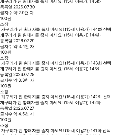
개구리가 된 황태자를 줍지 마세요! (15세 이용가) 145화
등록일
2026.07.30
글자수
약 2.9천 자
100
원
소장
개구리가 된 황태자를 줍지 마세요! (15세 이용가) 144화 선택
개구리가 된 황태자를 줍지 마세요! (15세 이용가) 144화
등록일
2026.07.29
글자수
약 3.4천 자
100
원
소장
개구리가 된 황태자를 줍지 마세요! (15세 이용가) 143화 선택
개구리가 된 황태자를 줍지 마세요! (15세 이용가) 143화
등록일
2026.07.28
글자수
약 3.3천 자
100
원
소장
개구리가 된 황태자를 줍지 마세요! (15세 이용가) 142화 선택
개구리가 된 황태자를 줍지 마세요! (15세 이용가) 142화
등록일
2026.07.27
글자수
약 4.5천 자
100
원
소장
개구리가 된 황태자를 줍지 마세요! (15세 이용가) 141화 선택