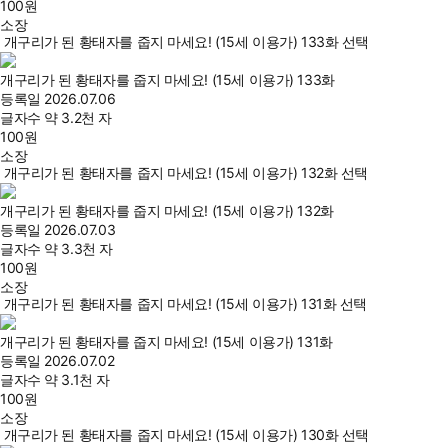
100
원
소장
개구리가 된 황태자를 줍지 마세요! (15세 이용가) 133화 선택
개구리가 된 황태자를 줍지 마세요! (15세 이용가) 133화
등록일
2026.07.06
글자수
약 3.2천 자
100
원
소장
개구리가 된 황태자를 줍지 마세요! (15세 이용가) 132화 선택
개구리가 된 황태자를 줍지 마세요! (15세 이용가) 132화
등록일
2026.07.03
글자수
약 3.3천 자
100
원
소장
개구리가 된 황태자를 줍지 마세요! (15세 이용가) 131화 선택
개구리가 된 황태자를 줍지 마세요! (15세 이용가) 131화
등록일
2026.07.02
글자수
약 3.1천 자
100
원
소장
개구리가 된 황태자를 줍지 마세요! (15세 이용가) 130화 선택