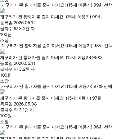
개구리가 된 황태자를 줍지 마세요! (15세 이용가) 99화 선택
개구리가 된 황태자를 줍지 마세요! (15세 이용가) 99화
등록일
2026.05.12
글자수
약 3.2천 자
100
원
소장
개구리가 된 황태자를 줍지 마세요! (15세 이용가) 98화 선택
개구리가 된 황태자를 줍지 마세요! (15세 이용가) 98화
등록일
2026.05.11
글자수
약 3.2천 자
100
원
소장
개구리가 된 황태자를 줍지 마세요! (15세 이용가) 97화 선택
개구리가 된 황태자를 줍지 마세요! (15세 이용가) 97화
등록일
2026.05.08
글자수
약 3.1천 자
100
원
소장
개구리가 된 황태자를 줍지 마세요! (15세 이용가) 96화 선택
개구리가 된 황태자를 줍지 마세요! (15세 이용가) 96화