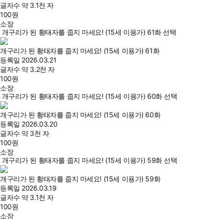
글자수
약 3.1천 자
100
원
소장
개구리가 된 황태자를 줍지 마세요! (15세 이용가) 61화 선택
개구리가 된 황태자를 줍지 마세요! (15세 이용가) 61화
등록일
2026.03.21
글자수
약 3.2천 자
100
원
소장
개구리가 된 황태자를 줍지 마세요! (15세 이용가) 60화 선택
개구리가 된 황태자를 줍지 마세요! (15세 이용가) 60화
등록일
2026.03.20
글자수
약 3천 자
100
원
소장
개구리가 된 황태자를 줍지 마세요! (15세 이용가) 59화 선택
개구리가 된 황태자를 줍지 마세요! (15세 이용가) 59화
등록일
2026.03.19
글자수
약 3.1천 자
100
원
소장