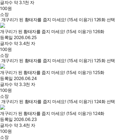
글자수
약 3.1천 자
100
원
소장
개구리가 된 황태자를 줍지 마세요! (15세 이용가) 126화 선택
개구리가 된 황태자를 줍지 마세요! (15세 이용가) 126화
등록일
2026.06.25
글자수
약 3.4천 자
100
원
소장
개구리가 된 황태자를 줍지 마세요! (15세 이용가) 125화 선택
개구리가 된 황태자를 줍지 마세요! (15세 이용가) 125화
등록일
2026.06.24
글자수
약 3.3천 자
100
원
소장
개구리가 된 황태자를 줍지 마세요! (15세 이용가) 124화 선택
개구리가 된 황태자를 줍지 마세요! (15세 이용가) 124화
등록일
2026.06.23
글자수
약 3.4천 자
100
원
소장