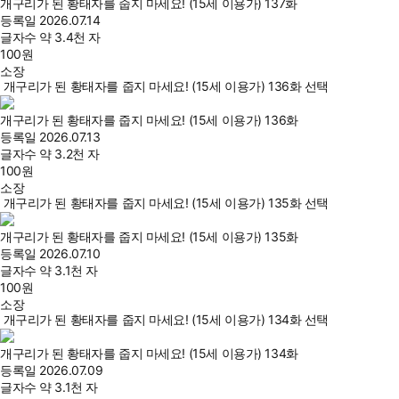
개구리가 된 황태자를 줍지 마세요! (15세 이용가) 137화
등록일
2026.07.14
글자수
약 3.4천 자
100
원
소장
개구리가 된 황태자를 줍지 마세요! (15세 이용가) 136화 선택
개구리가 된 황태자를 줍지 마세요! (15세 이용가) 136화
등록일
2026.07.13
글자수
약 3.2천 자
100
원
소장
개구리가 된 황태자를 줍지 마세요! (15세 이용가) 135화 선택
개구리가 된 황태자를 줍지 마세요! (15세 이용가) 135화
등록일
2026.07.10
글자수
약 3.1천 자
100
원
소장
개구리가 된 황태자를 줍지 마세요! (15세 이용가) 134화 선택
개구리가 된 황태자를 줍지 마세요! (15세 이용가) 134화
등록일
2026.07.09
글자수
약 3.1천 자