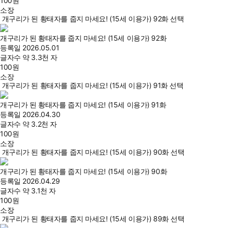
100
원
소장
개구리가 된 황태자를 줍지 마세요! (15세 이용가) 92화 선택
개구리가 된 황태자를 줍지 마세요! (15세 이용가) 92화
등록일
2026.05.01
글자수
약 3.3천 자
100
원
소장
개구리가 된 황태자를 줍지 마세요! (15세 이용가) 91화 선택
개구리가 된 황태자를 줍지 마세요! (15세 이용가) 91화
등록일
2026.04.30
글자수
약 3.2천 자
100
원
소장
개구리가 된 황태자를 줍지 마세요! (15세 이용가) 90화 선택
개구리가 된 황태자를 줍지 마세요! (15세 이용가) 90화
등록일
2026.04.29
글자수
약 3.1천 자
100
원
소장
개구리가 된 황태자를 줍지 마세요! (15세 이용가) 89화 선택