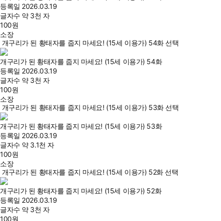
등록일
2026.03.19
글자수
약 3천 자
100
원
소장
개구리가 된 황태자를 줍지 마세요! (15세 이용가) 54화 선택
개구리가 된 황태자를 줍지 마세요! (15세 이용가) 54화
등록일
2026.03.19
글자수
약 3천 자
100
원
소장
개구리가 된 황태자를 줍지 마세요! (15세 이용가) 53화 선택
개구리가 된 황태자를 줍지 마세요! (15세 이용가) 53화
등록일
2026.03.19
글자수
약 3.1천 자
100
원
소장
개구리가 된 황태자를 줍지 마세요! (15세 이용가) 52화 선택
개구리가 된 황태자를 줍지 마세요! (15세 이용가) 52화
등록일
2026.03.19
글자수
약 3천 자
100
원