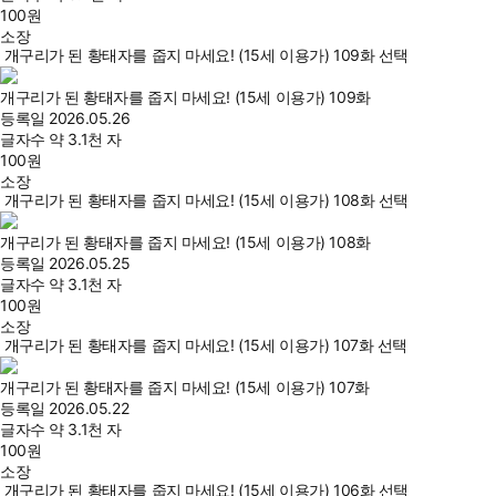
100
원
소장
개구리가 된 황태자를 줍지 마세요! (15세 이용가) 109화 선택
개구리가 된 황태자를 줍지 마세요! (15세 이용가) 109화
등록일
2026.05.26
글자수
약 3.1천 자
100
원
소장
개구리가 된 황태자를 줍지 마세요! (15세 이용가) 108화 선택
개구리가 된 황태자를 줍지 마세요! (15세 이용가) 108화
등록일
2026.05.25
글자수
약 3.1천 자
100
원
소장
개구리가 된 황태자를 줍지 마세요! (15세 이용가) 107화 선택
개구리가 된 황태자를 줍지 마세요! (15세 이용가) 107화
등록일
2026.05.22
글자수
약 3.1천 자
100
원
소장
개구리가 된 황태자를 줍지 마세요! (15세 이용가) 106화 선택