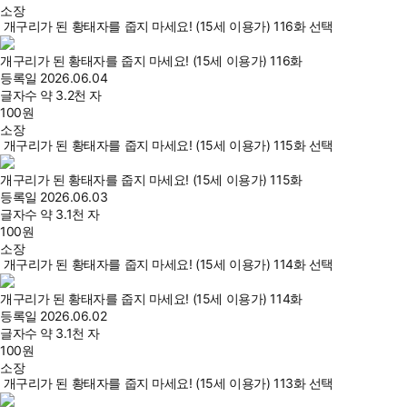
소장
개구리가 된 황태자를 줍지 마세요! (15세 이용가) 116화 선택
개구리가 된 황태자를 줍지 마세요! (15세 이용가) 116화
등록일
2026.06.04
글자수
약 3.2천 자
100
원
소장
개구리가 된 황태자를 줍지 마세요! (15세 이용가) 115화 선택
개구리가 된 황태자를 줍지 마세요! (15세 이용가) 115화
등록일
2026.06.03
글자수
약 3.1천 자
100
원
소장
개구리가 된 황태자를 줍지 마세요! (15세 이용가) 114화 선택
개구리가 된 황태자를 줍지 마세요! (15세 이용가) 114화
등록일
2026.06.02
글자수
약 3.1천 자
100
원
소장
개구리가 된 황태자를 줍지 마세요! (15세 이용가) 113화 선택