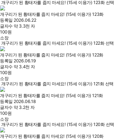
개구리가 된 황태자를 줍지 마세요! (15세 이용가) 123화 선택
개구리가 된 황태자를 줍지 마세요! (15세 이용가) 123화
등록일
2026.06.22
글자수
약 3.3천 자
100
원
소장
개구리가 된 황태자를 줍지 마세요! (15세 이용가) 122화 선택
개구리가 된 황태자를 줍지 마세요! (15세 이용가) 122화
등록일
2026.06.19
글자수
약 3.4천 자
100
원
소장
개구리가 된 황태자를 줍지 마세요! (15세 이용가) 121화 선택
개구리가 된 황태자를 줍지 마세요! (15세 이용가) 121화
등록일
2026.06.18
글자수
약 3.2천 자
100
원
소장
개구리가 된 황태자를 줍지 마세요! (15세 이용가) 120화 선택
개구리가 된 황태자를 줍지 마세요! (15세 이용가) 120화