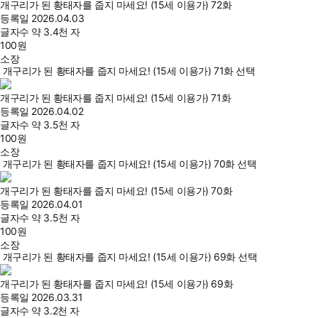
개구리가 된 황태자를 줍지 마세요! (15세 이용가) 72화
등록일
2026.04.03
글자수
약 3.4천 자
100
원
소장
개구리가 된 황태자를 줍지 마세요! (15세 이용가) 71화 선택
개구리가 된 황태자를 줍지 마세요! (15세 이용가) 71화
등록일
2026.04.02
글자수
약 3.5천 자
100
원
소장
개구리가 된 황태자를 줍지 마세요! (15세 이용가) 70화 선택
개구리가 된 황태자를 줍지 마세요! (15세 이용가) 70화
등록일
2026.04.01
글자수
약 3.5천 자
100
원
소장
개구리가 된 황태자를 줍지 마세요! (15세 이용가) 69화 선택
개구리가 된 황태자를 줍지 마세요! (15세 이용가) 69화
등록일
2026.03.31
글자수
약 3.2천 자