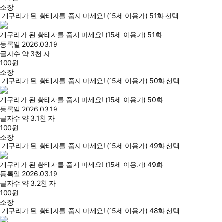
소장
개구리가 된 황태자를 줍지 마세요! (15세 이용가) 51화 선택
개구리가 된 황태자를 줍지 마세요! (15세 이용가) 51화
등록일
2026.03.19
글자수
약 3천 자
100
원
소장
개구리가 된 황태자를 줍지 마세요! (15세 이용가) 50화 선택
개구리가 된 황태자를 줍지 마세요! (15세 이용가) 50화
등록일
2026.03.19
글자수
약 3.1천 자
100
원
소장
개구리가 된 황태자를 줍지 마세요! (15세 이용가) 49화 선택
개구리가 된 황태자를 줍지 마세요! (15세 이용가) 49화
등록일
2026.03.19
글자수
약 3.2천 자
100
원
소장
개구리가 된 황태자를 줍지 마세요! (15세 이용가) 48화 선택