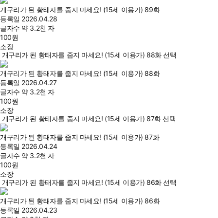
개구리가 된 황태자를 줍지 마세요! (15세 이용가) 89화
등록일
2026.04.28
글자수
약 3.2천 자
100
원
소장
개구리가 된 황태자를 줍지 마세요! (15세 이용가) 88화 선택
개구리가 된 황태자를 줍지 마세요! (15세 이용가) 88화
등록일
2026.04.27
글자수
약 3.2천 자
100
원
소장
개구리가 된 황태자를 줍지 마세요! (15세 이용가) 87화 선택
개구리가 된 황태자를 줍지 마세요! (15세 이용가) 87화
등록일
2026.04.24
글자수
약 3.2천 자
100
원
소장
개구리가 된 황태자를 줍지 마세요! (15세 이용가) 86화 선택
개구리가 된 황태자를 줍지 마세요! (15세 이용가) 86화
등록일
2026.04.23