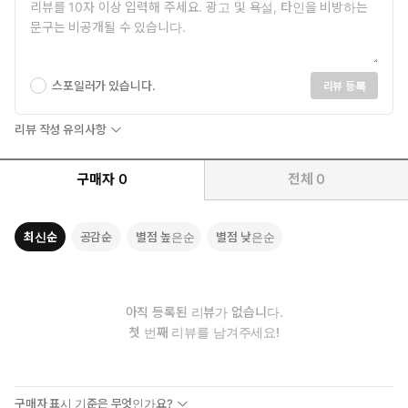
스포일러가 있습니다.
리뷰 등록
리뷰 작성 유의사항
구매자
0
전체
0
최신순
공감순
별점 높은순
별점 낮은순
아직 등록된 리뷰가 없습니다.
첫 번째 리뷰를 남겨주세요!
구매자 표시 기준은 무엇인가요?