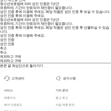
청소년보호법에 따라 성인 인증은 1년간
유효하며, 기간이 만료되어 재인증이 필요합니다.
성인 인증 후에 이용해 주세요.
해당 작품은 성인 인증 후 보실 수 있습니다.
성인 인증 후에 이용해 주세요.
청소년보호법에 따라 성인 인증은 1년간
유효하며, 기간이 만료되어 재인증이 필요합니다.
성인 인증 후에 이용해 주세요.
해당 작품은 성인 인증 후 선물하실 수 있습
니다.
성인 인증 후에 이용해 주세요.
성인 인증
성인 인증
취소
취소
제외하고 구매
제외하고 구매
본문 끝
최상단으로 돌아가기
고객센터
공지사항
서비스
기타 문의
제휴카드
원고 투고
뷰어 다운로드
사업 제휴 문의