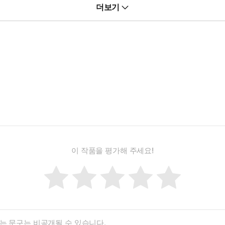
더보기
장르의 전자책을 발간하고 있습니다. 독자들에게 유익한 정보를 전달
이 작품을 평가해 주세요!