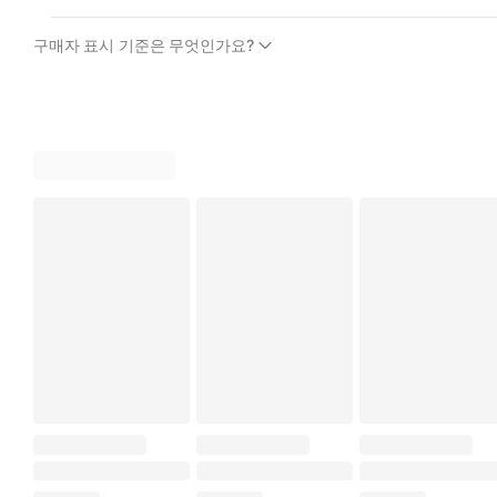
구매자 표시 기준은 무엇인가요?