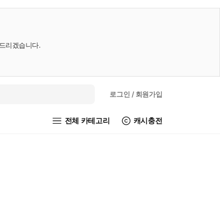
내드리겠습니다.
로그인
/ 회원가입
전체 카테고리
캐시충전