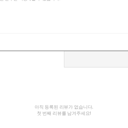
아직 등록된 리뷰가 없습니다.
첫 번째 리뷰를 남겨주세요!