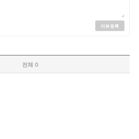
리뷰 등록
전체
0