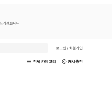
내드리겠습니다.
로그인
/ 회원가입
전체 카테고리
캐시충전