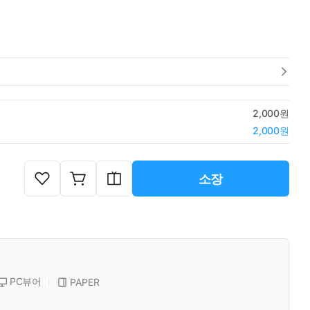
2,000원
2,000원
소장
PC뷰어
PAPER