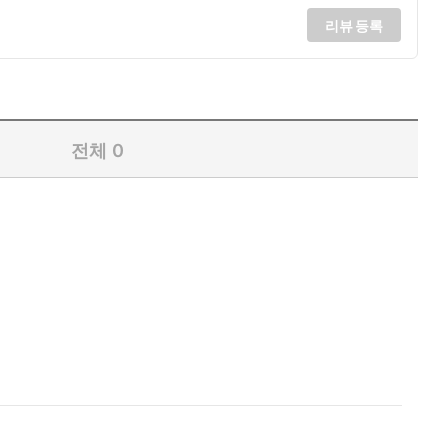
리뷰 등록
전체
0