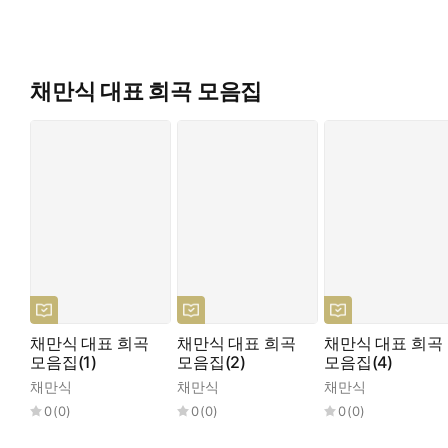
채만식 대표 희곡 모음집
채만식 대표 희곡
채만식 대표 희곡
채만식 대표 희곡
모음집(1)
모음집(2)
모음집(4)
채만식
채만식
채만식
0
(
0
)
0
(
0
)
0
(
0
)