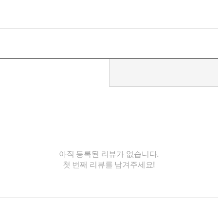
아직 등록된 리뷰가 없습니다.
첫 번째 리뷰를 남겨주세요!