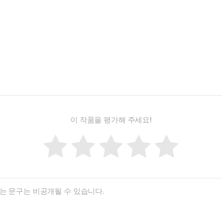
이 작품을 평가해 주세요!