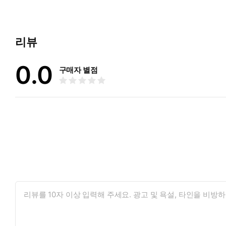
리뷰
0.0
구매자 별점