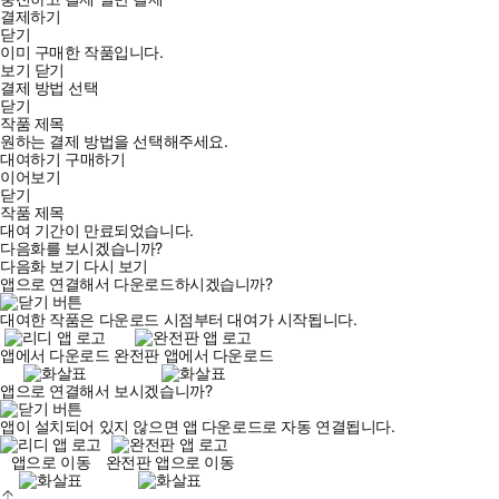
결제하기
닫기
이미 구매한 작품입니다.
보기
닫기
결제 방법 선택
닫기
작품 제목
원하는 결제 방법을 선택해주세요.
대여하기
구매하기
이어보기
닫기
작품 제목
대여 기간이 만료되었습니다.
다음화를 보시겠습니까?
다음화 보기
다시 보기
앱으로 연결해서 다운로드하시겠습니까?
대여한 작품은 다운로드 시점부터 대여가 시작됩니다.
앱에서 다운로드
완전판 앱에서 다운로드
앱으로 연결해서 보시겠습니까?
앱이 설치되어 있지 않으면 앱 다운로드로 자동 연결됩니다.
앱으로 이동
완전판 앱으로 이동