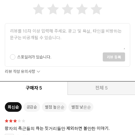
스포일러가 있습니다.
리뷰 등록
리뷰 작성 유의사항
구매자
5
전체
5
최신순
공감순
별점 높은순
별점 낮은순
왕자의 측근들의 하는 짓거리들만 제외하면 볼만한 이야기.