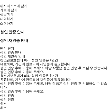
위시리스트에 담기
카트에 담기
선물하기
대여하기
소장하기
성인 인증 안내
성인 재인증 안내
닫기
닫기
성인 인증 안내
성인 재인증 안내
청소년보호법에 따라 성인 인증은 1년간
유효하며, 기간이 만료되어 재인증이 필요합니다.
성인 인증 후에 이용해 주세요.
해당 작품은 성인 인증 후 보실 수 있습니다.
성인 인증 후에 이용해 주세요.
청소년보호법에 따라 성인 인증은 1년간
유효하며, 기간이 만료되어 재인증이 필요합니다.
성인 인증 후에 이용해 주세요.
해당 작품은 성인 인증 후 선물하실 수 있습
니다.
성인 인증 후에 이용해 주세요.
성인 인증
성인 인증
취소
취소