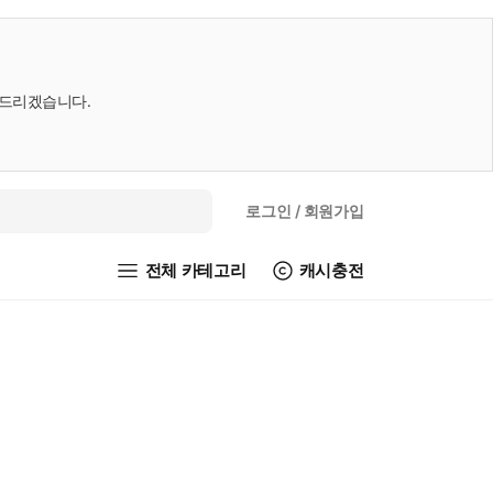
내드리겠습니다.
로그인
/ 회원가입
전체 카테고리
캐시충전