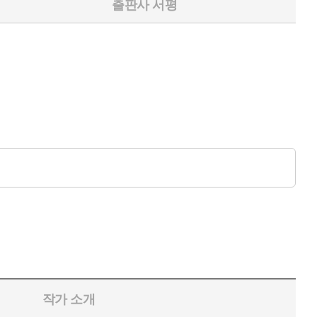
출판사 서평
작가 소개