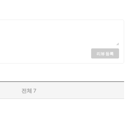
리뷰 등록
전체
7