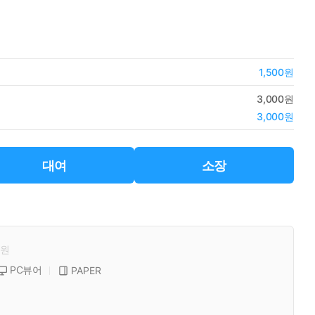
1,500원
3,000원
3,000원
대여
소장
원
PC뷰어
PAPER