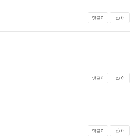
0
댓글
0
0
댓글
0
0
댓글
0