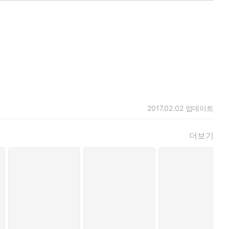
2017.02.02
업데이트
더보기