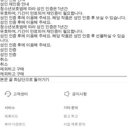
성인 재인증 안내
청소년보호법에 따라 성인 인증은 1년간
유효하며, 기간이 만료되어 재인증이 필요합니다.
성인 인증 후에 이용해 주세요.
해당 작품은 성인 인증 후 보실 수 있습니다.
성인 인증 후에 이용해 주세요.
청소년보호법에 따라 성인 인증은 1년간
유효하며, 기간이 만료되어 재인증이 필요합니다.
성인 인증 후에 이용해 주세요.
해당 작품은 성인 인증 후 선물하실 수 있습
니다.
성인 인증 후에 이용해 주세요.
성인 인증
성인 인증
취소
취소
제외하고 구매
제외하고 구매
본문 끝
최상단으로 돌아가기
고객센터
공지사항
서비스
기타 문의
제휴카드
원고 투고
뷰어 다운로드
사업 제휴 문의