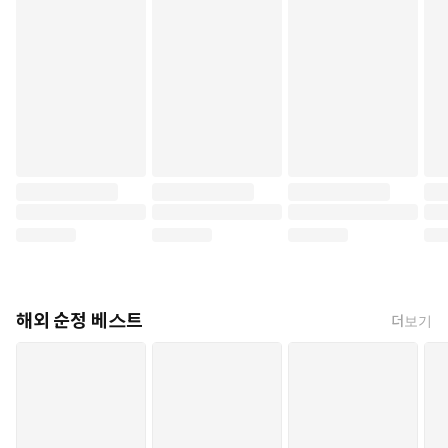
해외 순정 베스트
더보기